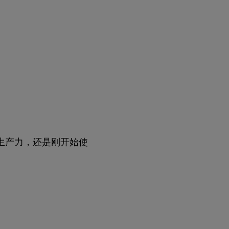
生产力，还是刚开始使