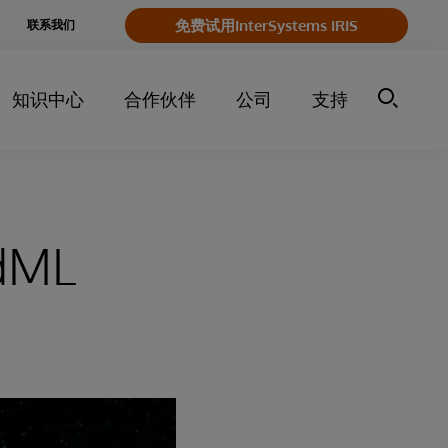
e
免费试用InterSystems IRIS
联系我们
y
知识中心
合作伙伴
公司
支持
edML