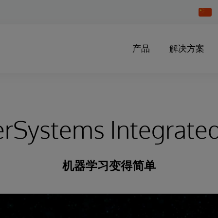
Chang
Countr
产品
解决方案
erSystems Integrat
机器学习变得简单