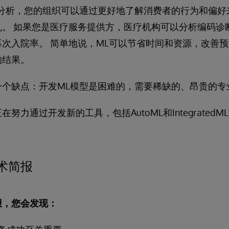
测分析，您的组织可以通过更好地了解消费者的行为和偏好
机。 如果您是医疗服务提供方，医疗机构可以分析编码诊
次入院率。 简单地说，ML可以节省时间和资源，改善
的结果。
一个缺点：开发ML模型是困难的，需要稀缺的、昂贵的专
力通过开发新的工具，包括AutoML和IntegratedML
L技术简报
报，您会发现：