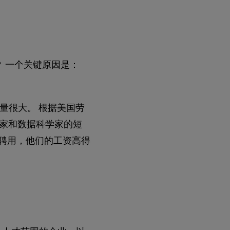
 一个关键原因是：
量很大。 根据美国劳
家和数据科学家的短
所聘用，他们的工资高得