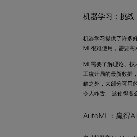
机器学习：挑战
机器学习提供了许多
ML很难使用，需要高
ML需要了解理论、技
工统计局的最新数据，
缺之外，大部分可用的
令人咋舌。 这使得各
AutoML：赢得