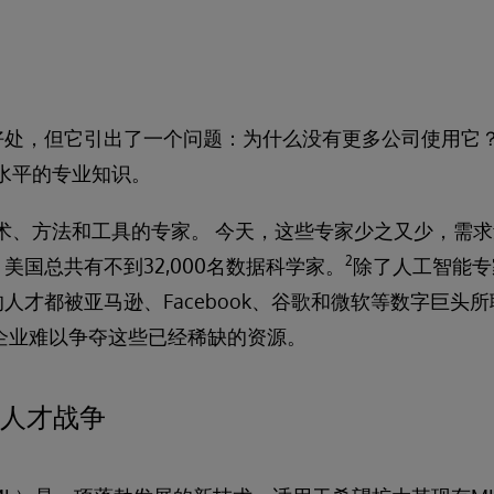
好处，但它引出了一个问题：为什么没有更多公司使用它？
水平的专业知识。
术、方法和工具的专家。 今天，这些专家少之又少，需求
2
美国总共有不到32,000名数据科学家。
除了人工智能专
人才都被亚马逊、Facebook、谷歌和微软等数字巨头
企业难以争夺这些已经稀缺的资源。
AI人才战争