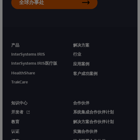
全球办事处
产品
解决方案
InterSystems IRIS
行业
InterSystems IRIS医疗版
应用案例
HealthShare
客户成功案例
TrakCare
知识中心
合作伙伴
开发者
系统集成合作伙伴计划
教育
解决方案合作伙伴计划
认证
实施合作伙伴