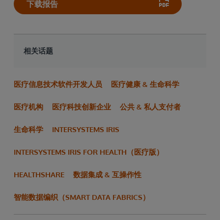
下载报告
相关话题
医疗信息技术软件开发人员
医疗健康 & 生命科学
医疗机构
医疗科技创新企业
公共 & 私人支付者
生命科学
INTERSYSTEMS IRIS
INTERSYSTEMS IRIS FOR HEALTH（医疗版）
HEALTHSHARE
数据集成 & 互操作性
智能数据编织（SMART DATA FABRICS）