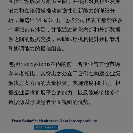
互操作性解决方案供应商，并根据对其企业发展
潜力和在该领域推动前瞻性创新能力的详细分
析，筛选出 14 家公司。这些公司代表了那些在多
个领域都有涉足，并能通过简化内部和外部数据
源之间的数据交换，帮助医疗机构提升数据管理
和协调能力的最佳组合。
包括InterSystems在内的前三名企业与其他市场
参与者相比，其突出之处在于它们在构建企业级
解决方案方面的大量投资、实施速度和时间、根
据企业需求扩展平台的能力，以及能够链接多个
数据源以形成患者全面视图的优势。