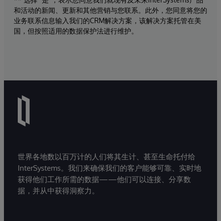
和活动的新闻、更新和其他营销与您联系。此外，您同意将您的
业务联系信息输入我们的CRM解决方案，该解决方案托管在美
国，但按照适用的数据保护法进行维护。
世界各地数以百万计的人们将其生计、甚至生命托付给
InterSystems。我们来确保我们的客户能够可靠、实时地
获得他们工作所需的数据——他们可以连接、分享数
据，并从中获得洞察力。