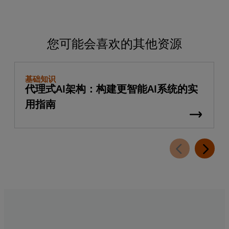
您可能会喜欢的其他资源
基础知识
代理式AI架构：构建更智能AI系统的实
用指南