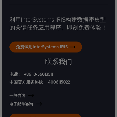
利用InterSystems IRIS构建数据密集型
的关键任务应用程序。即刻免费体验！
免费试用InterSystems IRIS
联系我们
电话：
+86 10-56013511
中国官方服务热线
：
4006115022
一般咨询
电子邮件咨询