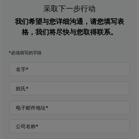
采取下一步行动
我们希望与您详细沟通，请您填写表
格，我们将尽快与您取得联系。
*必须填写的字段