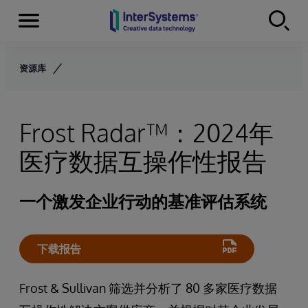
Menu
Skip to content
资源库
Frost Radar™：2024年
医疗数据互操作性报告
一个激发企业行动的基准评估系统
下载报告
Frost & Sullivan 筛选并分析了 80 多家医疗数据