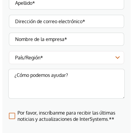
Por favor, inscríbanme para recibir las últimas
noticias y actualizaciones de InterSystems.**