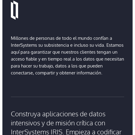
Millones de personas de todo el mundo confían a
InterSystems su subsistencia e incluso su vida. Estamos
aquí para garantizar que nuestros clientes tengan un
acceso fiable y en tiempo real a los datos que necesitan
para hacer su trabajo, datos a los que pueden
conectarse, compartir y obtener información.
Construya aplicaciones de datos
intensivos y de misión crítica con
InterSystems IRIS. Empieza a codificar