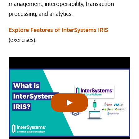
management, interoperability, transaction
processing, and analytics.
Explore Features of InterSystems IRIS
(exercises).