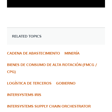
RELATED TOPICS
CADENA DE ABASTECIMIENTO
MINERÍA
BIENES DE CONSUMO DE ALTA ROTACIÓN (FMCG /
CPG)
LOGÍSTICA DE TERCEROS
GOBIERNO
INTERSYSTEMS IRIS
INTERSYSTEMS SUPPLY CHAIN ORCHESTRATOR