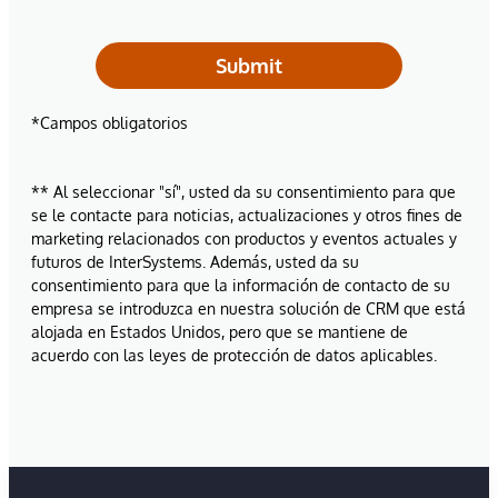
Submit
*Campos obligatorios
** Al seleccionar "sí", usted da su consentimiento para que
se le contacte para noticias, actualizaciones y otros fines de
marketing relacionados con productos y eventos actuales y
futuros de InterSystems. Además, usted da su
consentimiento para que la información de contacto de su
empresa se introduzca en nuestra solución de CRM que está
alojada en Estados Unidos, pero que se mantiene de
acuerdo con las leyes de protección de datos aplicables.