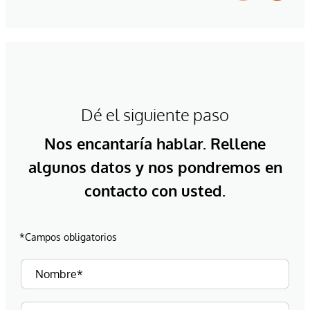
Dé el siguiente paso
Nos encantaría hablar. Rellene
algunos datos y nos pondremos en
contacto con usted.
*Campos obligatorios