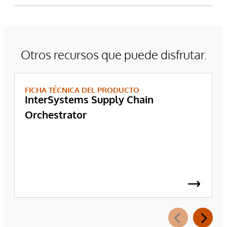
Otros recursos que puede disfrutar.
FICHA TÉCNICA DEL PRODUCTO
InterSystems Supply Chain
Orchestrator