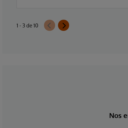
1 - 3 de 10
Nos e