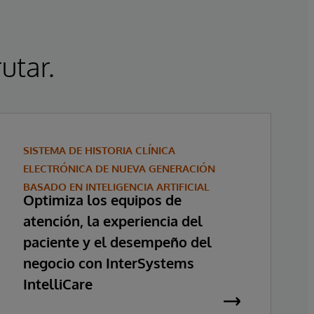
utar.
SISTEMA DE HISTORIA CLÍNICA
ELECTRÓNICA DE NUEVA GENERACIÓN
BASADO EN INTELIGENCIA ARTIFICIAL
Optimiza los equipos de
atención, la experiencia del
paciente y el desempeño del
negocio con InterSystems
IntelliCare