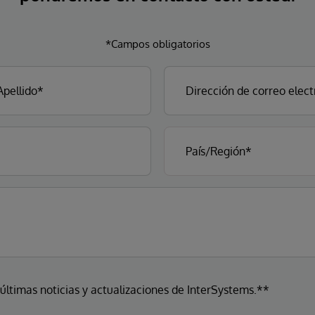
*Campos obligatorios
 últimas noticias y actualizaciones de InterSystems.**