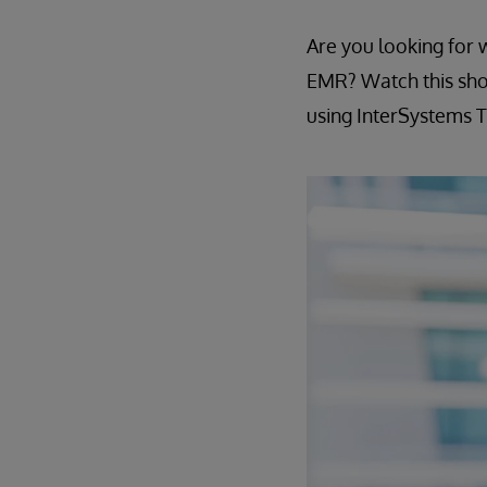
Are you looking for 
EMR? Watch this sho
using InterSystems T