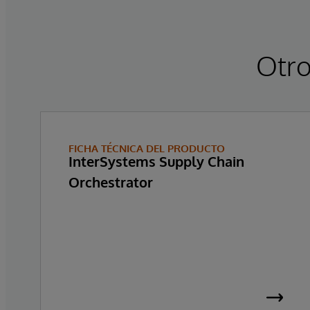
Otro
FICHA TÉCNICA DEL PRODUCTO
InterSystems Supply Chain
Orchestrator