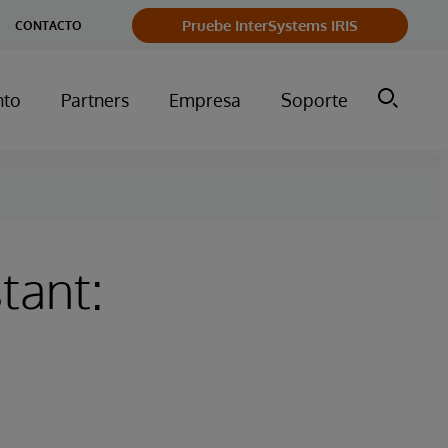
Pruebe InterSystems IRIS
CONTACTO
nto
Partners
Empresa
Soporte
tant: