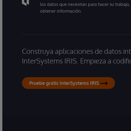
los datos que necesitan para hacer su trabajo
obtener información.
Construya aplicaciones de datos int
InterSystems IRIS. Empieza a codifi
Pruebe gratis InterSystems IRIS