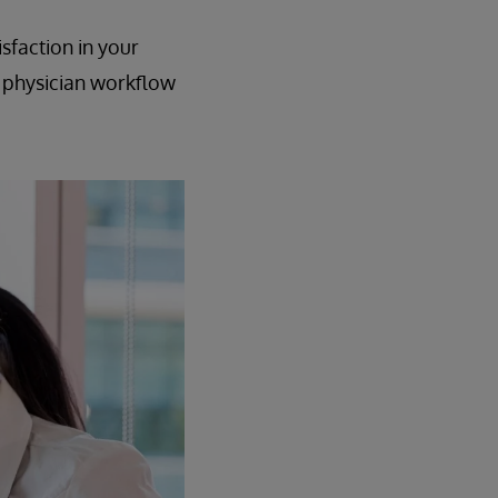
sfaction in your
 physician workflow