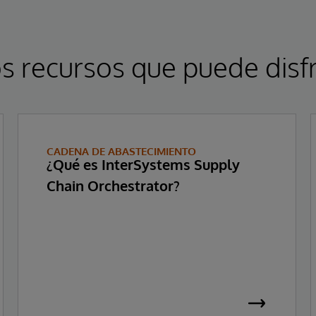
s recursos que puede disfr
CADENA DE ABASTECIMIENTO
¿Qué es InterSystems Supply
Chain Orchestrator?