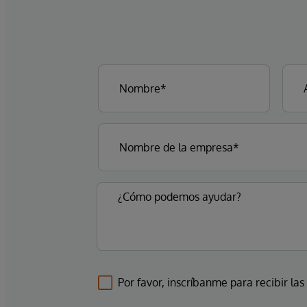
Por favor, inscríbanme para recibir las