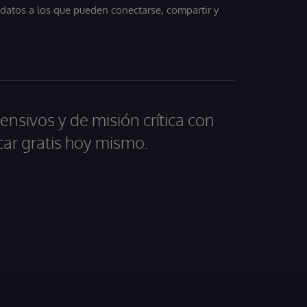
, datos a los que pueden conectarse, compartir y
ensivos y de misión crítica con
car gratis hoy mismo.