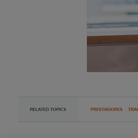
RELATED TOPICS
PRESTADORES
TRA