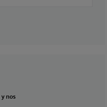
 y nos