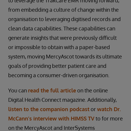
to leverage the TrakCare EMR moving forward,
from embedding a culture of change within the
organisation to leveraging digitised records and
clean data capabilities. These capabilities can
generate insights that were previously difficult
or impossible to obtain with a paper-based
system, moving MercyAscot towards its ultimate
goals of providing better patient care and
becoming a consumer-driven organisation.
You can
read the full article
on the online
Digital Health Connect magazine. Additionally,
listen to the companion podcast
or
watch Dr.
McCann’s interview with HIMSS TV
to for more
on the MercyAscot and InterSystems