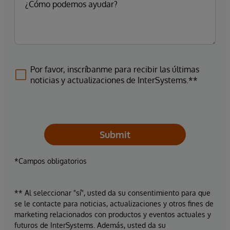
Por favor, inscríbanme para recibir las últimas
noticias y actualizaciones de InterSystems.**
Submit
*Campos obligatorios
** Al seleccionar "sí", usted da su consentimiento para que
se le contacte para noticias, actualizaciones y otros fines de
marketing relacionados con productos y eventos actuales y
futuros de InterSystems. Además, usted da su