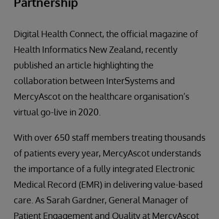
Partnership
Digital Health Connect, the official magazine of
Health Informatics New Zealand, recently
published an article highlighting the
collaboration between InterSystems and
MercyAscot on the healthcare organisation’s
virtual go-live in 2020.
With over 650 staff members treating thousands
of patients every year, MercyAscot understands
the importance of a fully integrated Electronic
Medical Record (EMR) in delivering value-based
care. As Sarah Gardner, General Manager of
Patient Engagement and Quality at MercyAscot