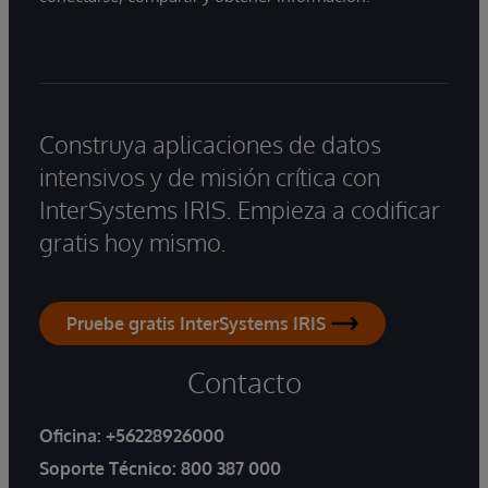
Construya aplicaciones de datos
intensivos y de misión crítica con
InterSystems IRIS. Empieza a codificar
gratis hoy mismo.
Pruebe gratis InterSystems IRIS
Contacto
Oficina:
+56228926000
Soporte Técnico:
800 387 000