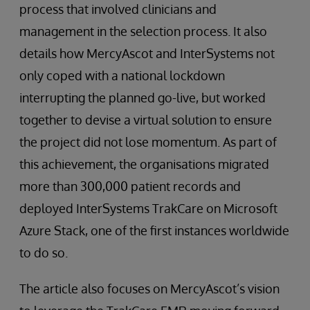
process that involved clinicians and
management in the selection process. It also
details how MercyAscot and InterSystems not
only coped with a national lockdown
interrupting the planned go-live, but worked
together to devise a virtual solution to ensure
the project did not lose momentum. As part of
this achievement, the organisations migrated
more than 300,000 patient records and
deployed InterSystems TrakCare on Microsoft
Azure Stack, one of the first instances worldwide
to do so.
The article also focuses on MercyAscot’s vision