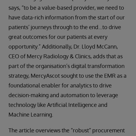
says, “to be a value-based provider, we need to
have data-rich information from the start of our
patients’ journeys through to the end…to drive
great outcomes for our patients at every
opportunity.” Additionally, Dr. Lloyd McCann,
CEO of Mercy Radiology & Clinics, adds that as
part of the organisation’s digital transformation
strategy, MercyAscot sought to use the EMR as a
foundational enabler for analytics to drive
decision-making and automation to leverage
technology like Artificial Intelligence and
Machine Learning.
The article overviews the “robust” procurement