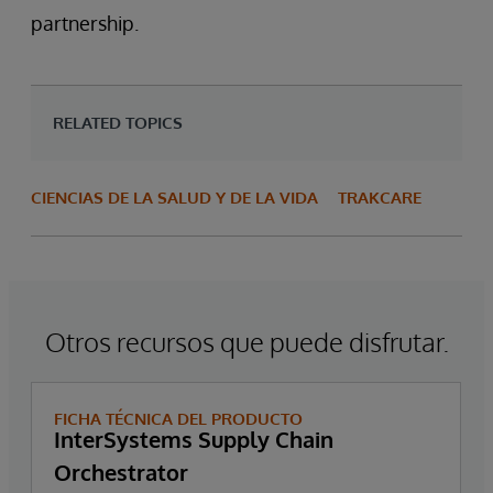
partnership.
RELATED TOPICS
CIENCIAS DE LA SALUD Y DE LA VIDA
TRAKCARE
Otros recursos que puede disfrutar.
FICHA TÉCNICA DEL PRODUCTO
InterSystems Supply Chain
Orchestrator