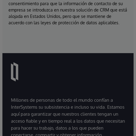
consentimiento para que la información de contacto de su
empresa se introduzca en nuestra solución de CRM que está
alojada en Estados Unidos, pero que se mantiene de
acuerdo con las leyes de protección de datos aplicables.
Millones de personas de todo el mundo confían a
InterSystems su subsistencia e incluso su vida. Estamos
aquí para garantizar que nuestros clientes tengan un
acceso fiable y en tiempo real a los datos que necesitan
para hacer su trabajo, datos a los que pueden
conectarse, compartir y obtener información.