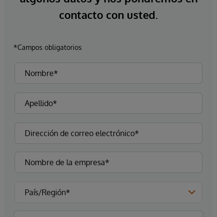
contacto con usted.
*Campos obligatorios