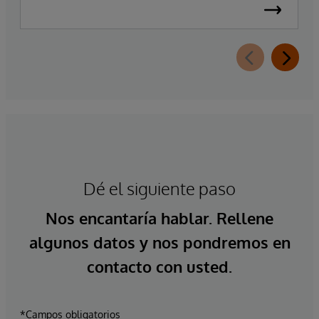
Dé el siguiente paso
Nos encantaría hablar. Rellene
algunos datos y nos pondremos en
contacto con usted.
*Campos obligatorios