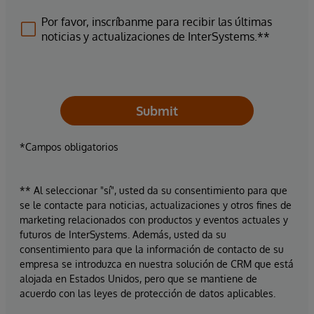
Por favor, inscríbanme para recibir las últimas
noticias y actualizaciones de InterSystems.**
Submit
*Campos obligatorios
** Al seleccionar "sí", usted da su consentimiento para que
se le contacte para noticias, actualizaciones y otros fines de
marketing relacionados con productos y eventos actuales y
futuros de InterSystems. Además, usted da su
consentimiento para que la información de contacto de su
empresa se introduzca en nuestra solución de CRM que está
alojada en Estados Unidos, pero que se mantiene de
acuerdo con las leyes de protección de datos aplicables.