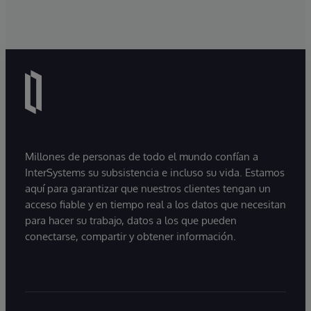
Millones de personas de todo el mundo confían a
InterSystems su subsistencia e incluso su vida. Estamos
aquí para garantizar que nuestros clientes tengan un
acceso fiable y en tiempo real a los datos que necesitan
para hacer su trabajo, datos a los que pueden
conectarse, compartir y obtener información.