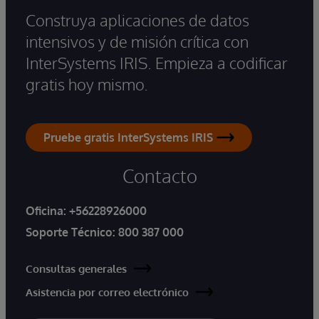
Construya aplicaciones de datos
intensivos y de misión crítica con
InterSystems IRIS. Empieza a codificar
gratis hoy mismo.
Pruebe gratis InterSystems IRIS
Contacto
Oficina:
+56228926000
Soporte Técnico:
800 387 000
Consultas generales
Asistencia por correo electrónico