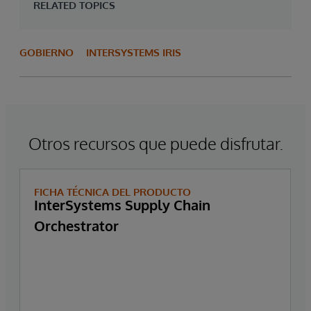
RELATED TOPICS
GOBIERNO
INTERSYSTEMS IRIS
Otros recursos que puede disfrutar.
FICHA TÉCNICA DEL PRODUCTO
InterSystems Supply Chain
Orchestrator