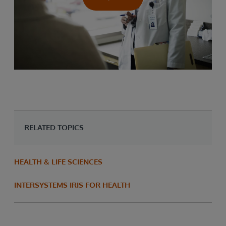
RELATED TOPICS
HEALTH & LIFE SCIENCES
INTERSYSTEMS IRIS FOR HEALTH