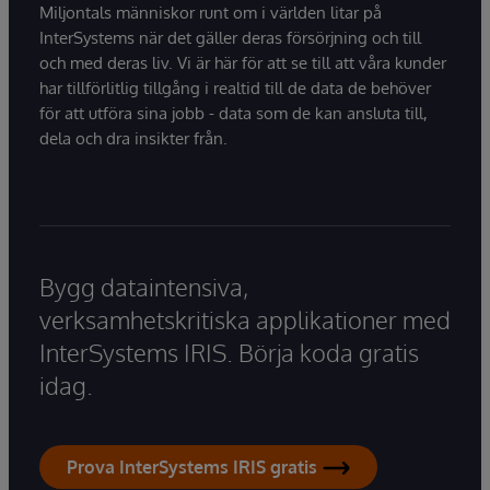
Miljontals människor runt om i världen litar på
InterSystems när det gäller deras försörjning och till
och med deras liv. Vi är här för att se till att våra kunder
har tillförlitlig tillgång i realtid till de data de behöver
för att utföra sina jobb - data som de kan ansluta till,
dela och dra insikter från.
Bygg dataintensiva,
verksamhetskritiska applikationer med
InterSystems IRIS. Börja koda gratis
idag.
Prova InterSystems IRIS gratis