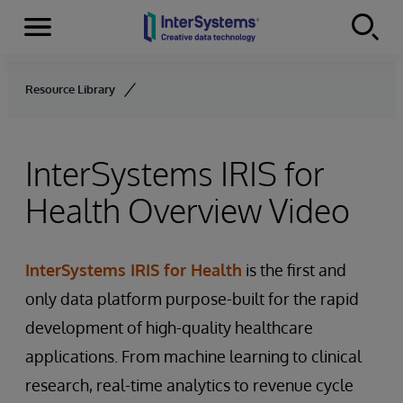
Menu
Skip to content
Resource Library
InterSystems IRIS for
Health Overview Video
InterSystems IRIS for Health
is the first and
only data platform purpose-built for the rapid
development of high-quality healthcare
applications. From machine learning to clinical
research, real-time analytics to revenue cycle