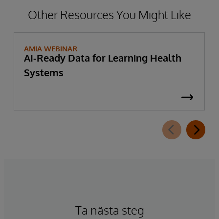
Other Resources You Might Like
AMIA WEBINAR
AI-Ready Data for Learning Health
Systems
Ta nästa steg