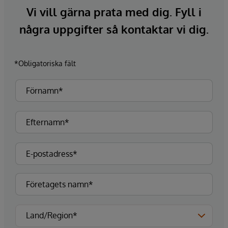
Vi vill gärna prata med dig. Fyll i
några uppgifter så kontaktar vi dig.
*Obligatoriska fält