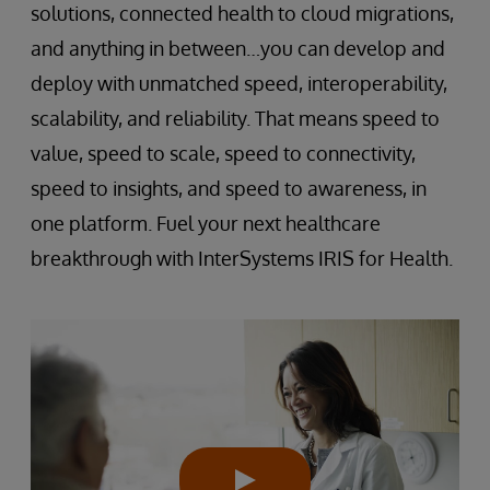
solutions, connected health to cloud migrations,
and anything in between…you can develop and
deploy with unmatched speed, interoperability,
scalability, and reliability. That means speed to
value, speed to scale, speed to connectivity,
speed to insights, and speed to awareness, in
one platform. Fuel your next healthcare
breakthrough with InterSystems IRIS for Health.