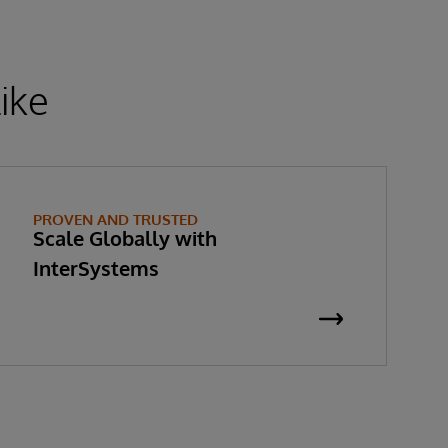
ike
PROVEN AND TRUSTED
Scale Globally with
InterSystems