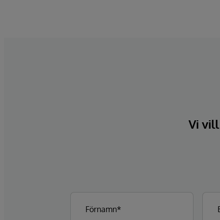
Vi vil