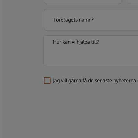
Jag vill gärna få de senaste nyhetern