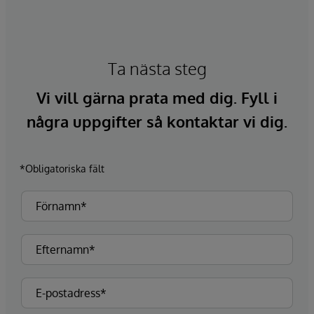
Ta nästa steg
Vi vill gärna prata med dig. Fyll i
några uppgifter så kontaktar vi dig.
*Obligatoriska fält