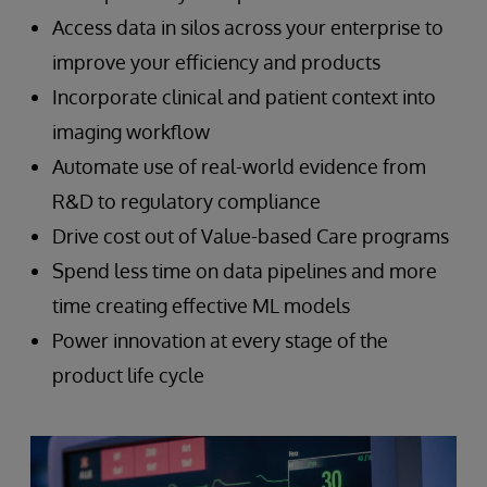
Access data in silos across your enterprise to
improve your efficiency and products
Incorporate clinical and patient context into
imaging workflow
Automate use of real-world evidence from
R&D to regulatory compliance
Drive cost out of Value-based Care programs
Spend less time on data pipelines and more
time creating effective ML models
Power innovation at every stage of the
product life cycle