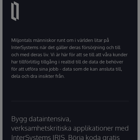
Miljontals människor runt om i världen litar på
InterSystems när det gäller deras försörjning och till
och med deras liv. Vi är här för att se till att våra kunder
har tillförlitlig tillgång i realtid till de data de behöver
för att utföra sina jobb - data som de kan ansluta till,
dela och dra insikter från.
Bygg dataintensiva,
verksamhetskritiska applikationer med
InterSystems IRIS. Börja koda gratis