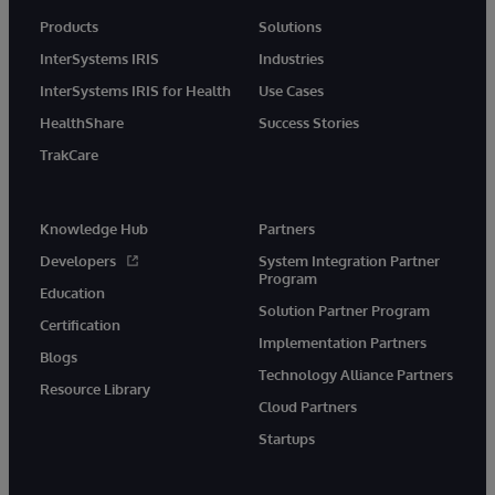
Products
Solutions
InterSystems IRIS
Industries
InterSystems IRIS for Health
Use Cases
HealthShare
Success Stories
TrakCare
Knowledge Hub
Partners
Developers
System Integration Partner
Program
Education
Solution Partner Program
Certification
Implementation Partners
Blogs
Technology Alliance Partners
Resource Library
Cloud Partners
Startups