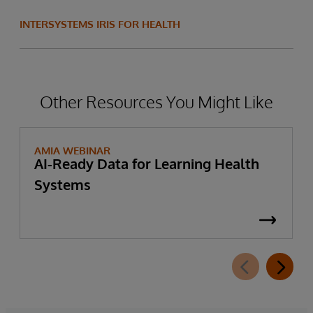
INTERSYSTEMS IRIS FOR HEALTH
Other Resources You Might Like
AMIA WEBINAR
AI-Ready Data for Learning Health
Systems