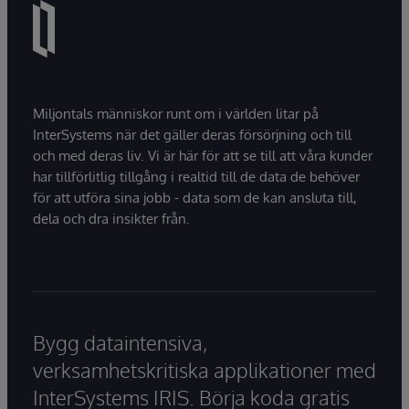
Miljontals människor runt om i världen litar på
InterSystems när det gäller deras försörjning och till
och med deras liv. Vi är här för att se till att våra kunder
har tillförlitlig tillgång i realtid till de data de behöver
för att utföra sina jobb - data som de kan ansluta till,
dela och dra insikter från.
Bygg dataintensiva,
verksamhetskritiska applikationer med
InterSystems IRIS. Börja koda gratis