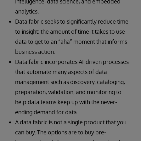
intelligence, data science, and embedded
analytics.
Data fabric seeks to significantly reduce time
to insight: the amount of time it takes to use
data to get to an “aha” moment that informs
business action.
Data fabric incorporates AI-driven processes
that automate many aspects of data
management such as discovery, cataloging,
preparation, validation, and monitoring to
help data teams keep up with the never-
ending demand for data.
A data fabric is not a single product that you
can buy. The options are to buy pre-