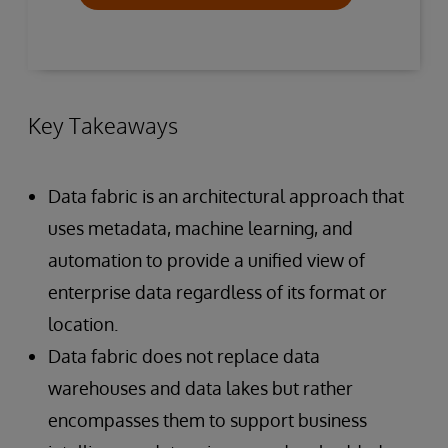
Key Takeaways
Data fabric is an architectural approach that
uses metadata, machine learning, and
automation to provide a unified view of
enterprise data regardless of its format or
location.
Data fabric does not replace data
warehouses and data lakes but rather
encompasses them to support business