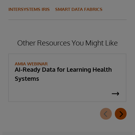
INTERSYSTEMS IRIS
SMART DATA FABRICS
Other Resources You Might Like
AMIA WEBINAR
AI-Ready Data for Learning Health
Systems