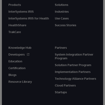
Products
Solutions
InterSystems IRIS
Industries
InterSystems IRIS for Health
Use Cases
HealthShare
Success Stories
TrakCare
Knowledge Hub
Partners
Developers
System Integration Partner
Program
Education
Solution Partner Program
Certification
Implementation Partners
Blogs
Technology Alliance Partners
Resource Library
Cloud Partners
Startups