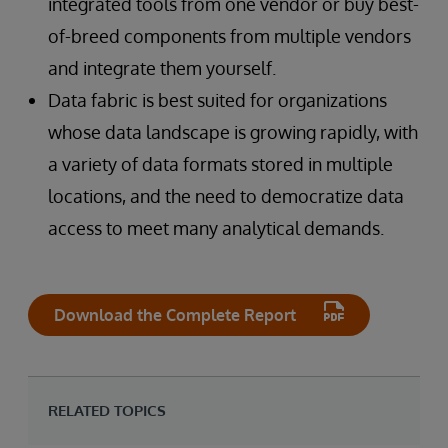
integrated tools from one vendor or buy best-
of-breed components from multiple vendors
and integrate them yourself.
Data fabric is best suited for organizations
whose data landscape is growing rapidly, with
a variety of data formats stored in multiple
locations, and the need to democratize data
access to meet many analytical demands.
Download the Complete Report
RELATED TOPICS