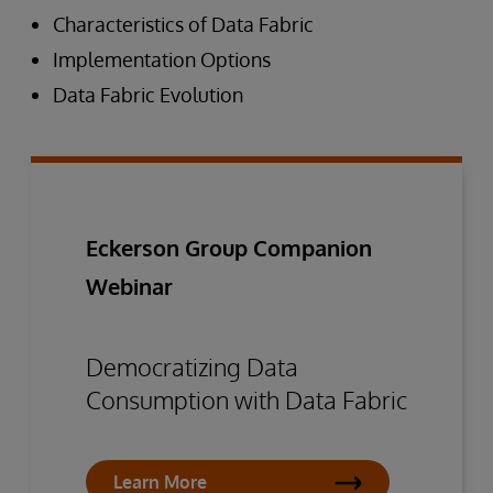
Characteristics of Data Fabric
Implementation Options
Data Fabric Evolution
Eckerson Group Companion
Webinar
Democratizing Data
Consumption with Data Fabric
Learn More