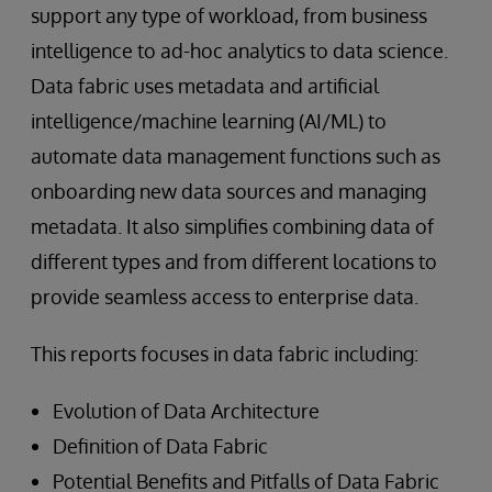
support any type of workload, from business
intelligence to ad-hoc analytics to data science.
Data fabric uses metadata and artificial
intelligence/machine learning (AI/ML) to
automate data management functions such as
onboarding new data sources and managing
metadata. It also simplifies combining data of
different types and from different locations to
provide seamless access to enterprise data.
This reports focuses in data fabric including:
Evolution of Data Architecture
Definition of Data Fabric
Potential Benefits and Pitfalls of Data Fabric