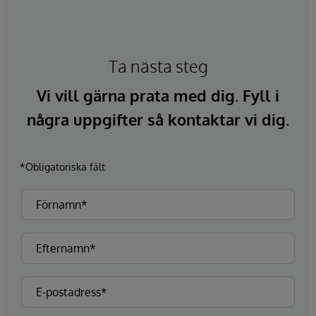
Ta nästa steg
Vi vill gärna prata med dig. Fyll i
några uppgifter så kontaktar vi dig.
*Obligatoriska fält