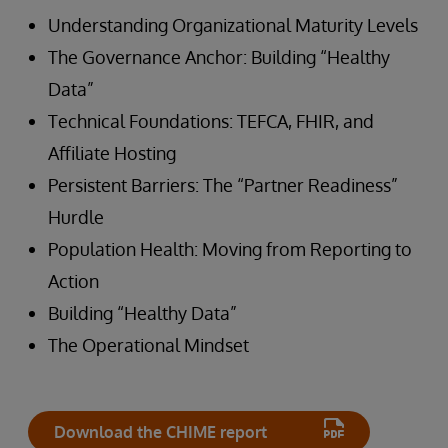
Understanding Organizational Maturity Levels
The Governance Anchor: Building “Healthy
Data”
Technical Foundations: TEFCA, FHIR, and
Affiliate Hosting
Persistent Barriers: The “Partner Readiness”
Hurdle
Population Health: Moving from Reporting to
Action
Building “Healthy Data”
The Operational Mindset
Download the CHIME report