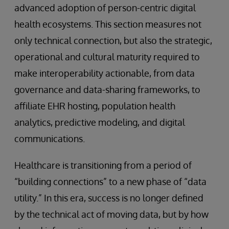
advanced adoption of person-centric digital
health ecosystems. This section measures not
only technical connection, but also the strategic,
operational and cultural maturity required to
make interoperability actionable, from data
governance and data-sharing frameworks, to
affiliate EHR hosting, population health
analytics, predictive modeling, and digital
communications.
Healthcare is transitioning from a period of
“building connections” to a new phase of “data
utility.” In this era, success is no longer defined
by the technical act of moving data, but by how