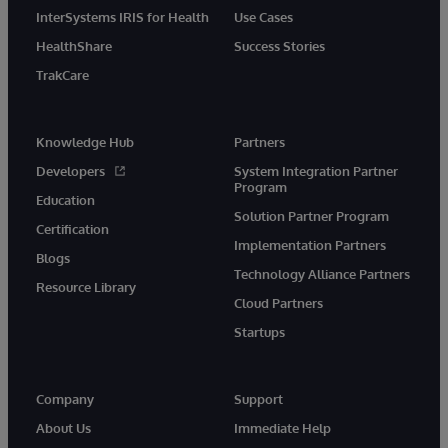
InterSystems IRIS for Health
Use Cases
HealthShare
Success Stories
TrakCare
Knowledge Hub
Partners
Developers
System Integration Partner
Program
Education
Solution Partner Program
Certification
Implementation Partners
Blogs
Technology Alliance Partners
Resource Library
Cloud Partners
Startups
Company
Support
About Us
Immediate Help