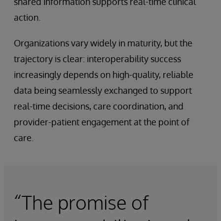
shared information supports real-time clinical
action.
Organizations vary widely in maturity, but the
trajectory is clear: interoperability success
increasingly depends on high-quality, reliable
data being seamlessly exchanged to support
real-time decisions, care coordination, and
provider-patient engagement at the point of
care.
“The promise of