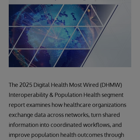
The 2025 Digital Health Most Wired (DHMW)
Interoperability & Population Health segment
report examines how healthcare organizations
exchange data across networks, turn shared
information into coordinated workflows, and
improve population health outcomes through