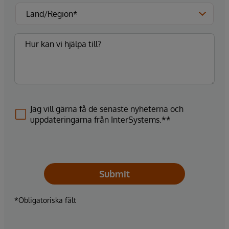
Jag vill gärna få de senaste nyheterna och
uppdateringarna från InterSystems.**
Submit
*Obligatoriska fält