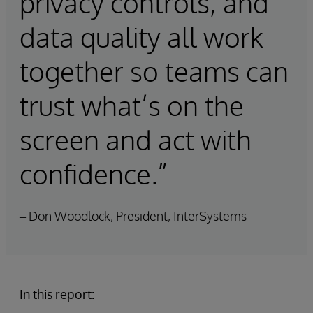
privacy controls, and
data quality all work
together so teams can
trust what’s on the
screen and act with
confidence.”
– Don Woodlock, President, InterSystems
In this report: