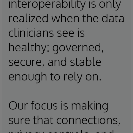
interoperability is only
realized when the data
clinicians see is
healthy: governed,
secure, and stable
enough to rely on.
Our focus is making
sure that connections,