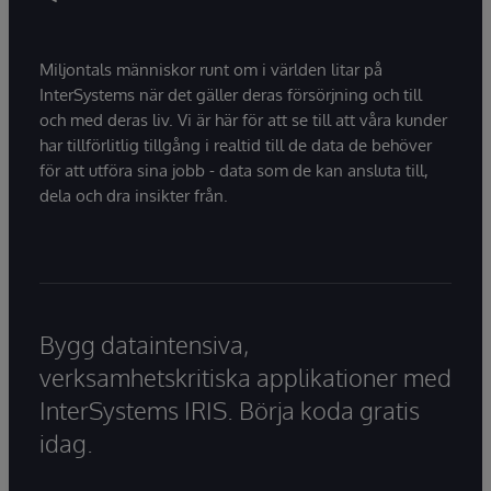
Miljontals människor runt om i världen litar på
InterSystems när det gäller deras försörjning och till
och med deras liv. Vi är här för att se till att våra kunder
har tillförlitlig tillgång i realtid till de data de behöver
för att utföra sina jobb - data som de kan ansluta till,
dela och dra insikter från.
Bygg dataintensiva,
verksamhetskritiska applikationer med
InterSystems IRIS. Börja koda gratis
idag.