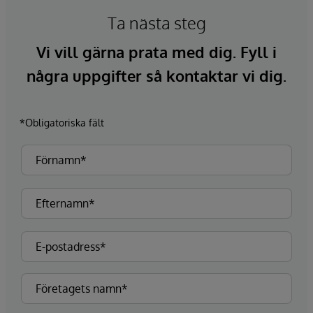
Ta nästa steg
Vi vill gärna prata med dig. Fyll i
några uppgifter så kontaktar vi dig.
*Obligatoriska fält