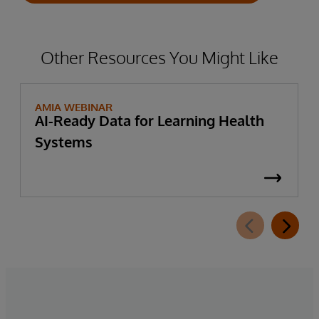
Other Resources You Might Like
AMIA WEBINAR
AI-Ready Data for Learning Health
Systems