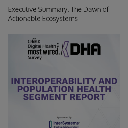
Executive Summary: The Dawn of
Actionable Ecosystems