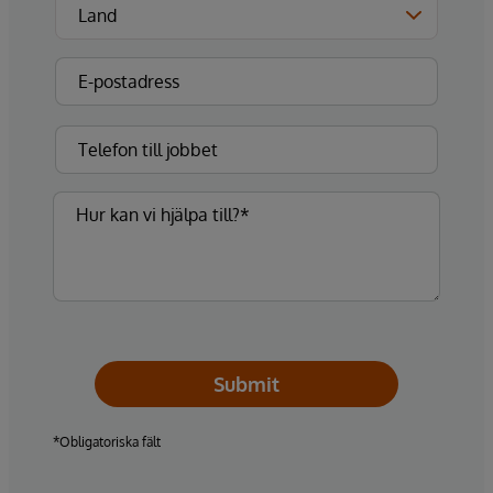
Submit
*Obligatoriska fält