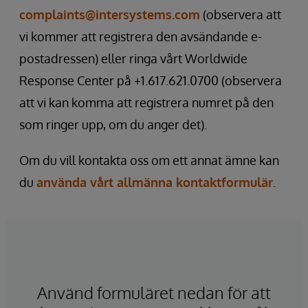
complaints@intersystems.com
(observera att
vi kommer att registrera den avsändande e-
postadressen) eller ringa vårt Worldwide
Response Center på +1.617.621.0700 (observera
att vi kan komma att registrera numret på den
som ringer upp, om du anger det).
Om du vill kontakta oss om ett annat ämne kan
du
använda vårt allmänna kontaktformulär
.
Använd formuläret nedan för att