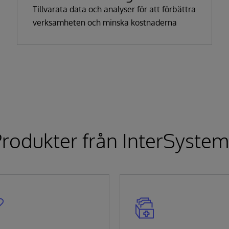
Tillvarata data och analyser för att förbättra
verksamheten och minska kostnaderna
rodukter från InterSyste