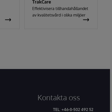
TrakCare
Effektivisera tillhandahållandet
av kvalitetsvård i olika miljöer
Kontakta oss
TEL
:
+46-8-502 492 52