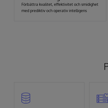
Förbättra kvalitet, effektivitet och smidighet
med prediktiv och operativ intelligens
P