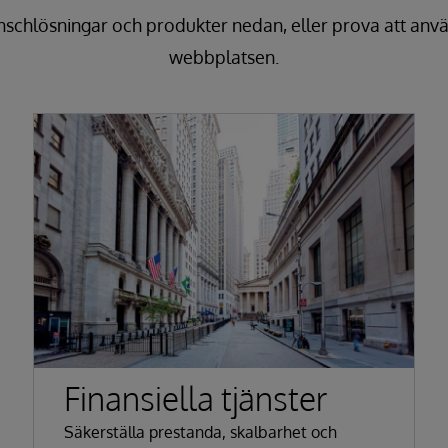
schlösningar och produkter nedan, eller prova att anv
webbplatsen.
Finansiella tjänster
Säkerställa prestanda, skalbarhet och