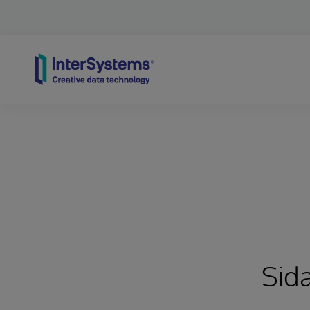
Skip to content
Sida