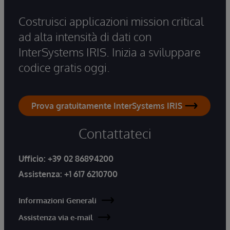
Costruisci applicazioni mission critical
ad alta intensità di dati con
InterSystems IRIS. Inizia a sviluppare
codice gratis oggi.
Prova gratuitamente InterSystems IRIS
Contattateci
Ufficio:
+39 02 86894200
Assistenza:
+1 617 6210700
Informazioni Generali
Assistenza via e-mail