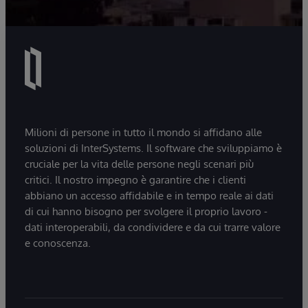
Milioni di persone in tutto il mondo si affidano alle
soluzioni di InterSystems. Il software che sviluppiamo è
cruciale per la vita delle persone negli scenari più
critici. Il nostro impegno è garantire che i clienti
abbiano un accesso affidabile e in tempo reale ai dati
di cui hanno bisogno per svolgere il proprio lavoro -
dati interoperabili, da condividere e da cui trarre valore
e conoscenza.