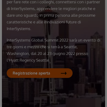
per fare rete con i colleghi, connettersi con i partner
di InterSystems, apprendere le migliori pratiche e
dare uno sguardo in prima persona alle prossime
caratteristiche e alle innovazioni future di
InterSystems.
InterSystems Global Summit 2022 sarà un evento di
tre giorni e mezzo che si terrà a Seattle,
Washington, dal 20 al 23 giugno 2022 presso
l'Hyatt Regency Seattle.
Registrazione aperta