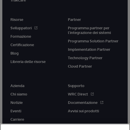
Risorse
Partner
Sviluppatori
Programma partner per
l'integrazione dei sistemi
Formazione
Programma Solution Partner
Certificazione
Implementation Partner
Blog
Technology Partner
Libreria delle risorse
Cloud Partner
Azienda
Supporto
Chi siamo
WRC Direct
Notizie
Documentazione
Eventi
Avvisi sui prodotti
Carriere