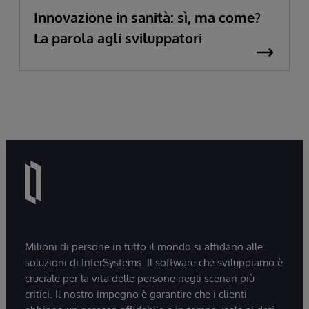
Innovazione in sanità: sì, ma come?
La parola agli sviluppatori
Milioni di persone in tutto il mondo si affidano alle
soluzioni di InterSystems. Il software che sviluppiamo è
cruciale per la vita delle persone negli scenari più
critici. Il nostro impegno è garantire che i clienti