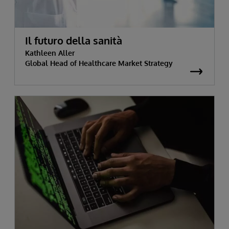
Il futuro della sanità
Kathleen Aller
Global Head of Healthcare Market Strategy