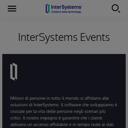
Menu
Skip to content
InterSystems Events
Milioni di persone in tutto il mondo si affidano alle
soluzioni di InterSystems. Il software che sviluppiamo è
cruciale per la vita delle persone negli scenari più
critici. Il nostro impegno è garantire che i clienti
abbiano un accesso affidabile e in tempo reale ai dati