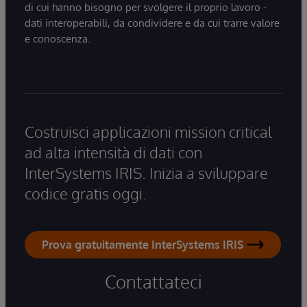
di cui hanno bisogno per svolgere il proprio lavoro -
dati interoperabili, da condividere e da cui trarre valore
e conoscenza.
Costruisci applicazioni mission critical
ad alta intensità di dati con
InterSystems IRIS. Inizia a sviluppare
codice gratis oggi.
Prova gratuitamente InterSystems IRIS
Contattateci