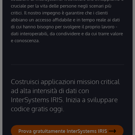
cruciale per la vita delle persone negli scenari più
critici. Il nostro impegno è garantire che i clienti
abbiano un accesso affidabile e in tempo reale ai dati
di cui hanno bisogno per svolgere il proprio lavoro -
dati interoperabili, da condividere e da cui trarre valore
e conoscenza.
Costruisci applicazioni mission critical
ad alta intensità di dati con
InterSystems IRIS. Inizia a sviluppare
codice gratis oggi.
Prova gratuitamente InterSystems IRIS