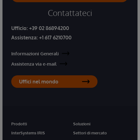
Contattateci
Ufficio:
+39 02 86894200
Assistenza:
+1 617 6210700
Informazioni Generali
Assistenza via e-mail
Uffici nel mondo
Prodotti
Soluzioni
InterSystems IRIS
Settori di mercato