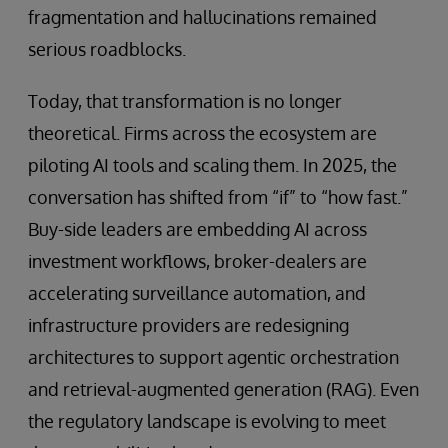
fragmentation and hallucinations remained
serious roadblocks.
Today, that transformation is no longer
theoretical. Firms across the ecosystem are
piloting AI tools and scaling them. In 2025, the
conversation has shifted from “if” to “how fast.”
Buy-side leaders are embedding AI across
investment workflows, broker-dealers are
accelerating surveillance automation, and
infrastructure providers are redesigning
architectures to support agentic orchestration
and retrieval-augmented generation (RAG). Even
the regulatory landscape is evolving to meet