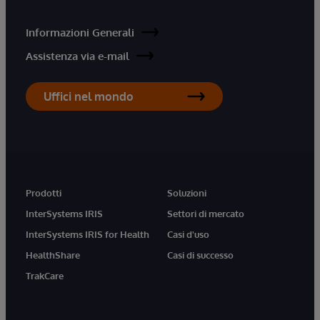
Informazioni Generali
Assistenza via e-mail
Uffici nel mondo
Prodotti
Soluzioni
InterSystems IRIS
Settori di mercato
InterSystems IRIS for Health
Casi d'uso
HealthShare
Casi di successo
TrakCare