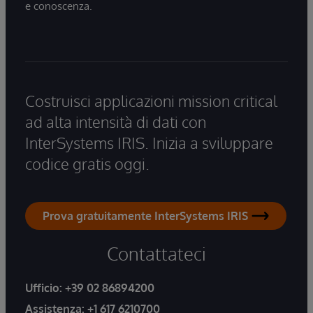
e conoscenza.
Costruisci applicazioni mission critical
ad alta intensità di dati con
InterSystems IRIS. Inizia a sviluppare
codice gratis oggi.
Prova gratuitamente InterSystems IRIS
Contattateci
Ufficio:
+39 02 86894200
Assistenza:
+1 617 6210700