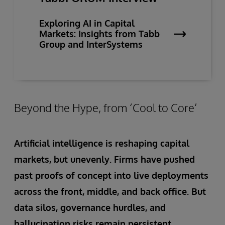
Exploring AI in Capital
Markets: Insights from Tabb
Group and InterSystems
Beyond the Hype, from ‘Cool to Core’
Artificial intelligence is reshaping capital
markets, but unevenly. Firms have pushed
past proofs of concept into live deployments
across the front, middle, and back office. But
data silos, governance hurdles, and
hallucination risks remain persistent