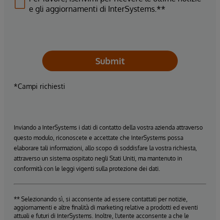
e gli aggiornamenti di InterSystems.**
Submit
*Campi richiesti
Inviando a InterSystems i dati di contatto della vostra azienda attraverso
questo modulo, riconoscete e accettate che InterSystems possa
elaborare tali informazioni, allo scopo di soddisfare la vostra richiesta,
attraverso un sistema ospitato negli Stati Uniti, ma mantenuto in
conformità con le leggi vigenti sulla protezione dei dati.
** Selezionando sì, si acconsente ad essere contattati per notizie,
aggiornamenti e altre finalità di marketing relative a prodotti ed eventi
attuali e futuri di InterSystems. Inoltre, l'utente acconsente a che le