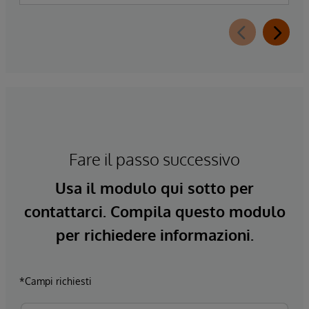
Fare il passo successivo
Usa il modulo qui sotto per
contattarci. Compila questo modulo
per richiedere informazioni.
*Campi richiesti