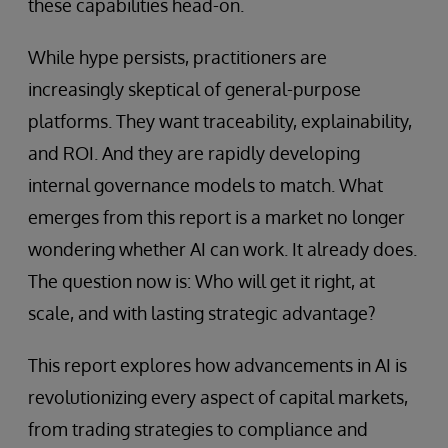
these capabilities head-on.
While hype persists, practitioners are
increasingly skeptical of general-purpose
platforms. They want traceability, explainability,
and ROI. And they are rapidly developing
internal governance models to match. What
emerges from this report is a market no longer
wondering whether AI can work. It already does.
The question now is: Who will get it right, at
scale, and with lasting strategic advantage?
This report explores how advancements in AI is
revolutionizing every aspect of capital markets,
from trading strategies to compliance and