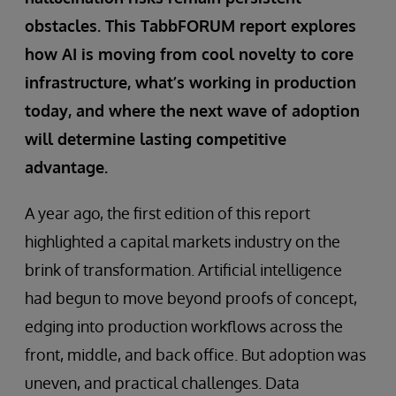
obstacles. This TabbFORUM report explores
how AI is moving from cool novelty to core
infrastructure, what’s working in production
today, and where the next wave of adoption
will determine lasting competitive
advantage.
A year ago, the first edition of this report
highlighted a capital markets industry on the
brink of transformation. Artificial intelligence
had begun to move beyond proofs of concept,
edging into production workflows across the
front, middle, and back office. But adoption was
uneven, and practical challenges. Data