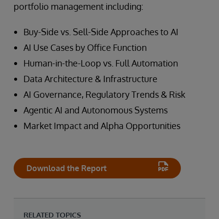
portfolio management including:
Buy-Side vs. Sell-Side Approaches to AI
AI Use Cases by Office Function
Human-in-the-Loop vs. Full Automation
Data Architecture & Infrastructure
AI Governance, Regulatory Trends & Risk
Agentic AI and Autonomous Systems
Market Impact and Alpha Opportunities
Download the Report
RELATED TOPICS