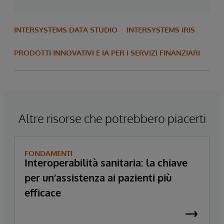
INTERSYSTEMS DATA STUDIO
INTERSYSTEMS IRIS
PRODOTTI INNOVATIVI E IA PER I SERVIZI FINANZIARI
Altre risorse che potrebbero piacerti
FONDAMENTI
Interoperabilità sanitaria: la chiave
per un’assistenza ai pazienti più
efficace