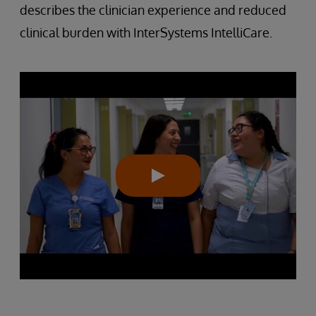
describes the clinician experience and reduced
clinical burden with InterSystems IntelliCare.