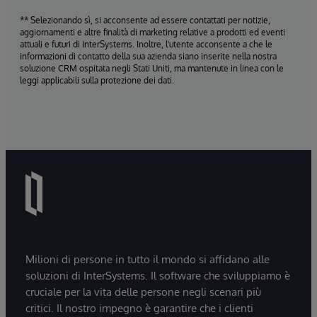
** Selezionando sì, si acconsente ad essere contattati per notizie,
aggiornamenti e altre finalità di marketing relative a prodotti ed eventi
attuali e futuri di InterSystems. Inoltre, l'utente acconsente a che le
informazioni di contatto della sua azienda siano inserite nella nostra
soluzione CRM ospitata negli Stati Uniti, ma mantenute in linea con le
leggi applicabili sulla protezione dei dati.
Milioni di persone in tutto il mondo si affidano alle
soluzioni di InterSystems. Il software che sviluppiamo è
cruciale per la vita delle persone negli scenari più
critici. Il nostro impegno è garantire che i clienti