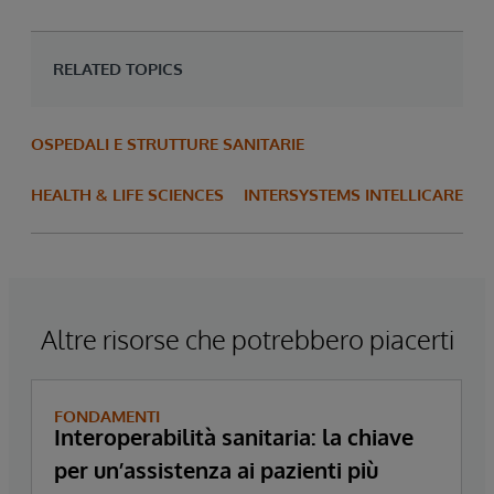
RELATED TOPICS
OSPEDALI E STRUTTURE SANITARIE
HEALTH & LIFE SCIENCES
INTERSYSTEMS INTELLICARE
Altre risorse che potrebbero piacerti
FONDAMENTI
Interoperabilità sanitaria: la chiave
per un’assistenza ai pazienti più