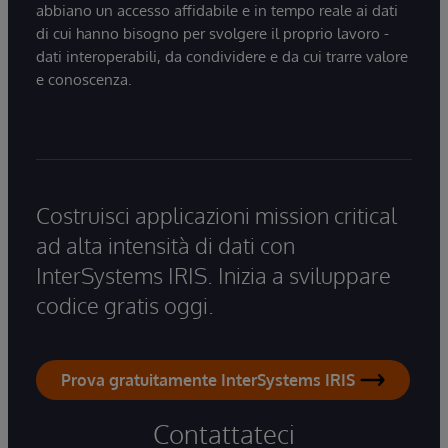
abbiano un accesso affidabile e in tempo reale ai dati
di cui hanno bisogno per svolgere il proprio lavoro -
dati interoperabili, da condividere e da cui trarre valore
e conoscenza.
Costruisci applicazioni mission critical
ad alta intensità di dati con
InterSystems IRIS. Inizia a sviluppare
codice gratis oggi.
Prova gratuitamente InterSystems IRIS
Contattateci