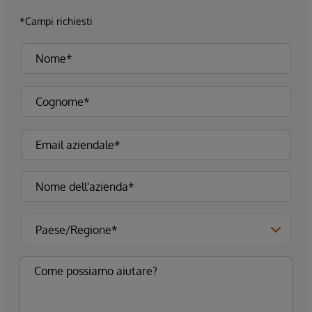
*Campi richiesti