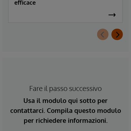
efficace
Fare il passo successivo
Usa il modulo qui sotto per
contattarci. Compila questo modulo
per richiedere informazioni.