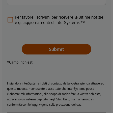
Per favore, iscrivimi per ricevere le ultime notizie
e gli aggiornamenti di InterSystems.**
Submit
*Campi richiesti
Inviando a InterSystems i dati di contatto della vostra azienda attraverso
questo modulo, riconoscete e accettate che InterSystems possa
elaborare tali informazioni, allo scopo di soddisfare la vostra richiesta,
attraverso un sistema ospitato negli Stati Uniti, ma mantenuto in
conformità con le leggi vigenti sulla protezione dei dati.