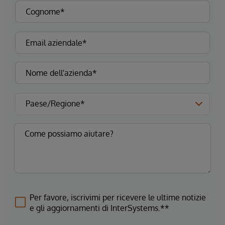
Per favore, iscrivimi per ricevere le ultime notizie
e gli aggiornamenti di InterSystems.**