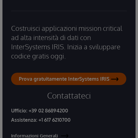
Costruisci applicazioni mission critical
ad alta intensità di dati con
InterSystems IRIS. Inizia a sviluppare
codice gratis oggi.
Prova gratuitamente InterSystems IRIS
Contattateci
Ufficio:
+39 02 86894200
Assistenza:
+1 617 6210700
Informazioni Generali