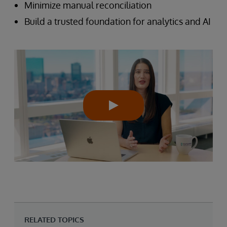
Minimize manual reconciliation
Build a trusted foundation for analytics and AI
RELATED TOPICS