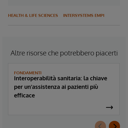
HEALTH & LIFE SCIENCES
INTERSYSTEMS EMPI
Altre risorse che potrebbero piacerti
FONDAMENTI
Interoperabilità sanitaria: la chiave
per un’assistenza ai pazienti più
efficace