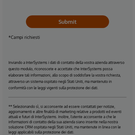
Submit
*Campi richiesti
Inviando a InterSystems i dati di contatto della vostra azienda attraverso
questo modulo, riconoscete e accettate che InterSystems possa
elaborare tali informazioni, allo scopo di soddisfare la vostra richiesta,
attraverso un sistema ospitato negli Stati Uniti, ma mantenuto in
conformità con le leggi vigenti sulla protezione dei dati.
** Selezionando sì, si acconsente ad essere contattati per notizie,
aggiornamenti e altre finalità di marketing relative a prodotti ed eventi
attuali e futuri di InterSystems. Inoltre, l'utente acconsente a che le
informazioni di contatto della sua azienda siano inserite nella nostra
soluzione CRM ospitata negli Stati Uniti, ma mantenute in linea con le
leggi applicabili sulla protezione dei dati.