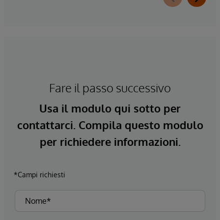
Fare il passo successivo
Usa il modulo qui sotto per
contattarci. Compila questo modulo
per richiedere informazioni.
*Campi richiesti