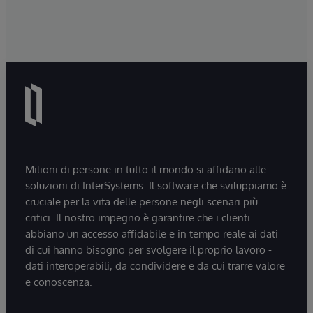
Milioni di persone in tutto il mondo si affidano alle
soluzioni di InterSystems. Il software che sviluppiamo è
cruciale per la vita delle persone negli scenari più
critici. Il nostro impegno è garantire che i clienti
abbiano un accesso affidabile e in tempo reale ai dati
di cui hanno bisogno per svolgere il proprio lavoro -
dati interoperabili, da condividere e da cui trarre valore
e conoscenza.