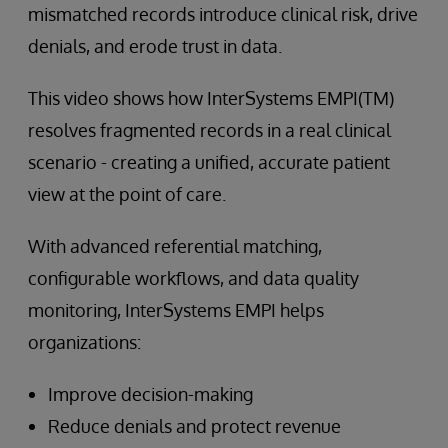
mismatched records introduce clinical risk, drive
denials, and erode trust in data.
This video shows how InterSystems EMPI(TM)
resolves fragmented records in a real clinical
scenario - creating a unified, accurate patient
view at the point of care.
With advanced referential matching,
configurable workflows, and data quality
monitoring, InterSystems EMPI helps
organizations:
Improve decision-making
Reduce denials and protect revenue