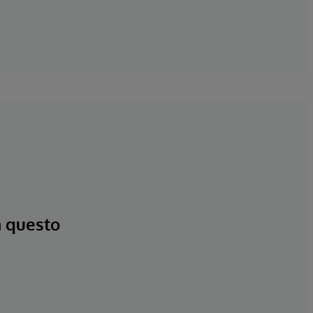
a questo