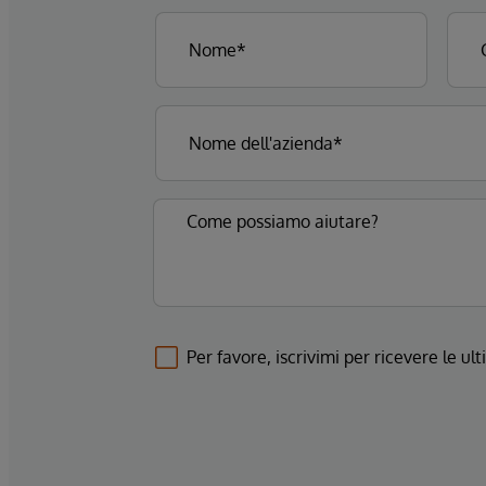
Per favore, iscrivimi per ricevere le u