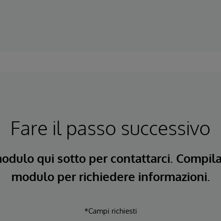
Fare il passo successivo
modulo qui sotto per contattarci. Compil
modulo per richiedere informazioni.
*Campi richiesti