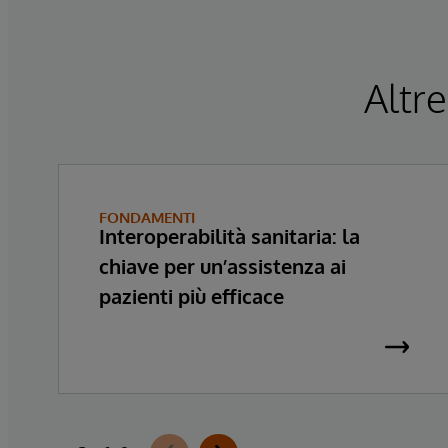
Altre
FONDAMENTI
Interoperabilità sanitaria: la
chiave per un’assistenza ai
pazienti più efficace