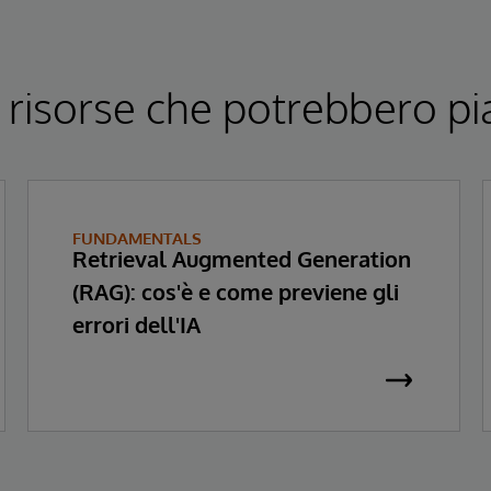
 risorse che potrebbero pi
FUNDAMENTALS
Retrieval Augmented Generation
(RAG): cos'è e come previene gli
errori dell'IA