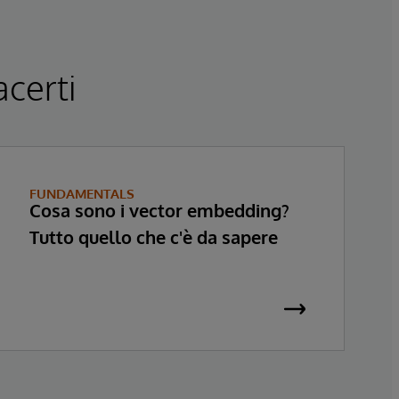
acerti
FUNDAMENTALS
Cosa sono i vector embedding?
Tutto quello che c'è da sapere