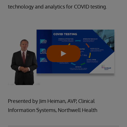
technology and analytics for COVID testing.
Presented by Jim Heiman, AVP, Clinical
Information Systems, Northwell Health