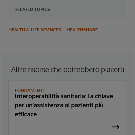
RELATED TOPICS
HEALTH & LIFE SCIENCES
HEALTHSHARE
Altre risorse che potrebbero piacerti
FONDAMENTI
Interoperabilità sanitaria: la chiave
per un’assistenza ai pazienti più
efficace