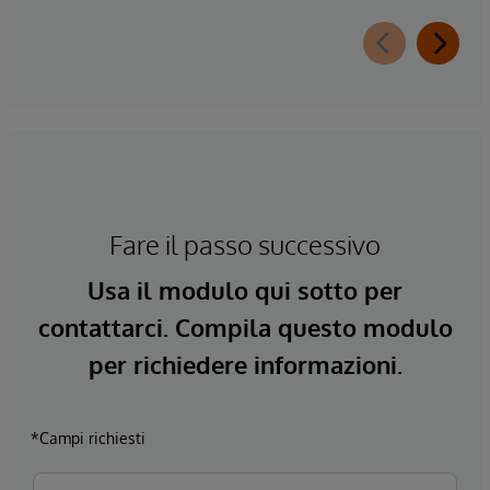
Fare il passo successivo
Usa il modulo qui sotto per
contattarci. Compila questo modulo
per richiedere informazioni.
*Campi richiesti