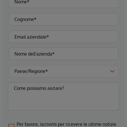
Per favore, iscrivimi per ricevere le ultime notizie