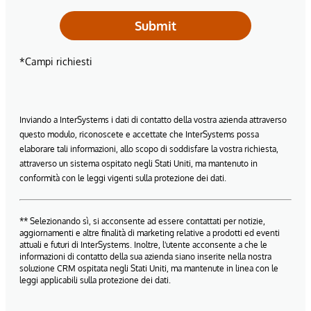
Submit
*Campi richiesti
Inviando a InterSystems i dati di contatto della vostra azienda attraverso
questo modulo, riconoscete e accettate che InterSystems possa
elaborare tali informazioni, allo scopo di soddisfare la vostra richiesta,
attraverso un sistema ospitato negli Stati Uniti, ma mantenuto in
conformità con le leggi vigenti sulla protezione dei dati.
** Selezionando sì, si acconsente ad essere contattati per notizie,
aggiornamenti e altre finalità di marketing relative a prodotti ed eventi
attuali e futuri di InterSystems. Inoltre, l'utente acconsente a che le
informazioni di contatto della sua azienda siano inserite nella nostra
soluzione CRM ospitata negli Stati Uniti, ma mantenute in linea con le
leggi applicabili sulla protezione dei dati.