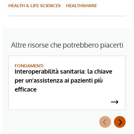
HEALTH & LIFE SCIENCES
HEALTHSHARE
Altre risorse che potrebbero piacerti
FONDAMENTI
Interoperabilità sanitaria: la chiave
per un’assistenza ai pazienti più
efficace