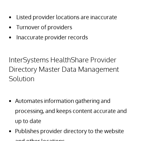
Listed provider locations are inaccurate
Turnover of providers
Inaccurate provider records
InterSystems HealthShare Provider
Directory Master Data Management
Solution
Automates information gathering and
processing, and keeps content accurate and
up to date
Publishes provider directory to the website