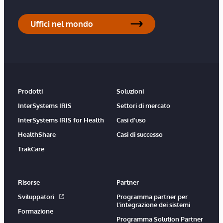
Uffici nel mondo
Prodotti
Soluzioni
InterSystems IRIS
Settori di mercato
InterSystems IRIS for Health
Casi d'uso
HealthShare
Casi di successo
TrakCare
Risorse
Partner
Sviluppatori
Programma partner per
l'integrazione dei sistemi
Formazione
Programma Solution Partner