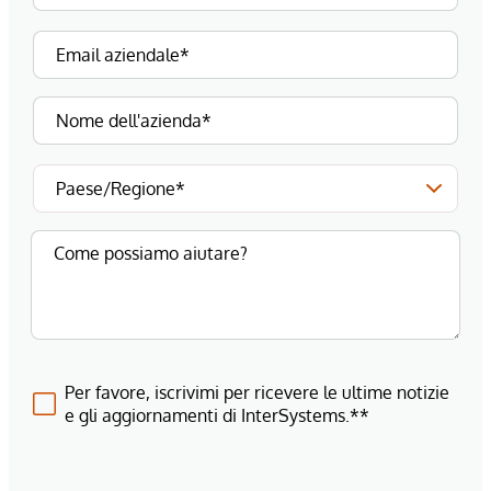
Per favore, iscrivimi per ricevere le ultime notizie
e gli aggiornamenti di InterSystems.**