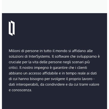
Milioni di persone in tutto il mondo si affidano alle
soluzioni di InterSystems. Il software che sviluppiamo è
cruciale per la vita delle persone negli scenari più
critici. Il nostro impegno è garantire che i clienti
abbiano un accesso affidabile e in tempo reale ai dati
di cui hanno bisogno per svolgere il proprio lavoro -
dati interoperabili, da condividere e da cui trarre valore
e conoscenza.