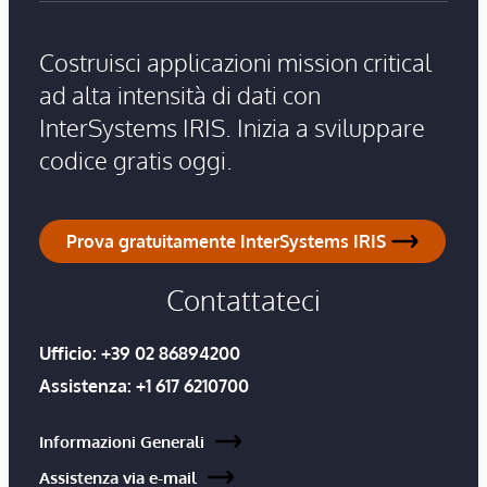
Costruisci applicazioni mission critical
ad alta intensità di dati con
InterSystems IRIS. Inizia a sviluppare
codice gratis oggi.
Prova gratuitamente InterSystems IRIS
Contattateci
Ufficio:
+39 02 86894200
Assistenza:
+1 617 6210700
Informazioni Generali
Assistenza via e-mail