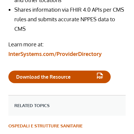
and other locations
Shares information via FHIR 4.0 APIs per CMS
rules and submits accurate NPPES data to
CMS
Learn more at:
InterSystems.com/ProviderDirectory
Download the Resource
RELATED TOPICS
OSPEDALI E STRUTTURE SANITARIE