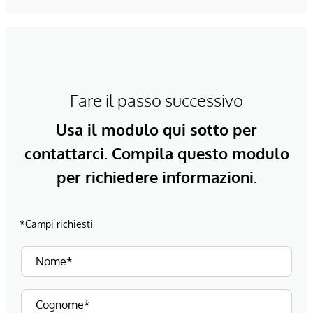
Fare il passo successivo
Usa il modulo qui sotto per
contattarci. Compila questo modulo
per richiedere informazioni.
*Campi richiesti