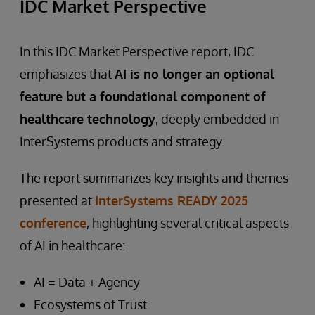
IDC Market Perspective
In this IDC Market Perspective report, IDC
emphasizes that
AI is no longer an optional
feature but a foundational component of
healthcare technology
, deeply embedded in
InterSystems products and strategy.
The report summarizes key insights and themes
presented at
InterSystems READY 2025
conference
, highlighting several critical aspects
of AI in healthcare:
AI = Data + Agency
Ecosystems of Trust