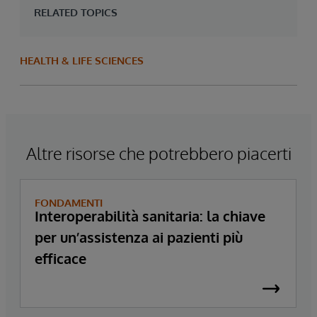
RELATED TOPICS
HEALTH & LIFE SCIENCES
Altre risorse che potrebbero piacerti
FONDAMENTI
Interoperabilità sanitaria: la chiave
per un’assistenza ai pazienti più
efficace