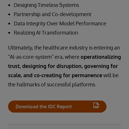
Designing Timeless Systems
Partnership and Co-development
Data Integrity Over Model Performance
Realizing AI Transformation
Ultimately, the healthcare industry is entering an
"AI-as-core-system" era, where
operationalizing
trust, designing for disruption, governing for
scale, and co-creating for permanence
will be
the hallmarks of successful platforms.
Download the IDC Report