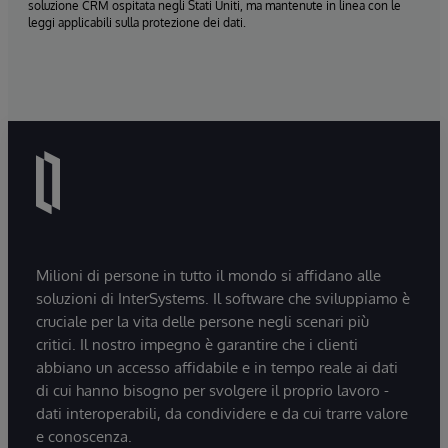
soluzione CRM ospitata negli Stati Uniti, ma mantenute in linea con le
leggi applicabili sulla protezione dei dati.
Milioni di persone in tutto il mondo si affidano alle
soluzioni di InterSystems. Il software che sviluppiamo è
cruciale per la vita delle persone negli scenari più
critici. Il nostro impegno è garantire che i clienti
abbiano un accesso affidabile e in tempo reale ai dati
di cui hanno bisogno per svolgere il proprio lavoro -
dati interoperabili, da condividere e da cui trarre valore
e conoscenza.