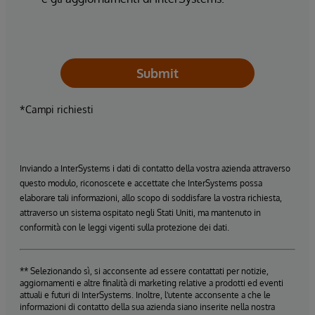
Submit
*Campi richiesti
Inviando a InterSystems i dati di contatto della vostra azienda attraverso
questo modulo, riconoscete e accettate che InterSystems possa
elaborare tali informazioni, allo scopo di soddisfare la vostra richiesta,
attraverso un sistema ospitato negli Stati Uniti, ma mantenuto in
conformità con le leggi vigenti sulla protezione dei dati.
** Selezionando sì, si acconsente ad essere contattati per notizie,
aggiornamenti e altre finalità di marketing relative a prodotti ed eventi
attuali e futuri di InterSystems. Inoltre, l'utente acconsente a che le
informazioni di contatto della sua azienda siano inserite nella nostra