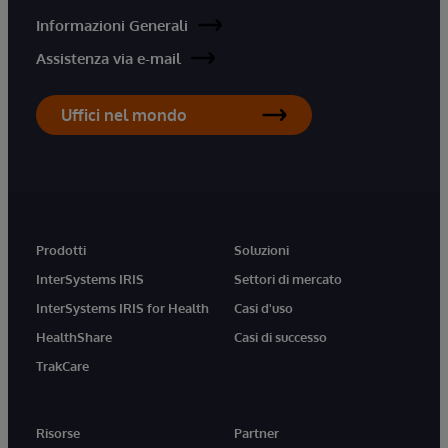
Informazioni Generali
Assistenza via e-mail
Uffici nel mondo
Prodotti
Soluzioni
InterSystems IRIS
Settori di mercato
InterSystems IRIS for Health
Casi d'uso
HealthShare
Casi di successo
TrakCare
Risorse
Partner