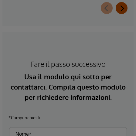
Fare il passo successivo
Usa il modulo qui sotto per
contattarci. Compila questo modulo
per richiedere informazioni.
*Campi richiesti