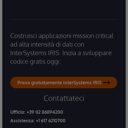
Costruisci applicazioni mission critical
ad alta intensità di dati con
InterSystems IRIS. Inizia a sviluppare
codice gratis oggi.
Prova gratuitamente InterSystems IRIS
Contattateci
Ufficio:
+39 02 86894200
Assistenza:
+1 617 6210700