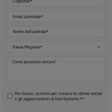
Per favore, iscrivimi per ricevere le ultime notizie
e gli aggiornamenti di InterSystems.**