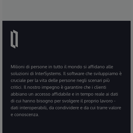
Milioni di persone in tutto il mondo si affidano alle
soluzioni di InterSystems. Il software che sviluppiamo è
cruciale per la vita delle persone negli scenari più
critici. Il nostro impegno è garantire che i clienti
abbiano un accesso affidabile e in tempo reale ai dati
di cui hanno bisogno per svolgere il proprio lavoro -
dati interoperabili, da condividere e da cui trarre valore
e conoscenza.