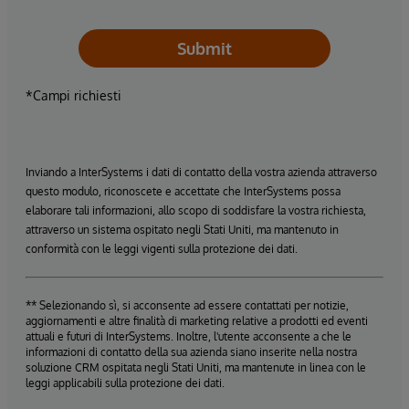
Submit
*Campi richiesti
Inviando a InterSystems i dati di contatto della vostra azienda attraverso
questo modulo, riconoscete e accettate che InterSystems possa
elaborare tali informazioni, allo scopo di soddisfare la vostra richiesta,
attraverso un sistema ospitato negli Stati Uniti, ma mantenuto in
conformità con le leggi vigenti sulla protezione dei dati.
** Selezionando sì, si acconsente ad essere contattati per notizie,
aggiornamenti e altre finalità di marketing relative a prodotti ed eventi
attuali e futuri di InterSystems. Inoltre, l'utente acconsente a che le
informazioni di contatto della sua azienda siano inserite nella nostra
soluzione CRM ospitata negli Stati Uniti, ma mantenute in linea con le
leggi applicabili sulla protezione dei dati.