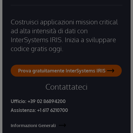
Costruisci applicazioni mission critical
ad alta intensità di dati con
InterSystems IRIS. Inizia a sviluppare
codice gratis oggi.
Prova gratuitamente InterSystems IRIS
Contattateci
Ufficio:
+39 02 86894200
Assistenza:
+1 617 6210700
Informazioni Generali