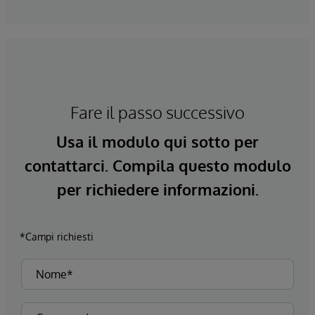
Fare il passo successivo
Usa il modulo qui sotto per
contattarci. Compila questo modulo
per richiedere informazioni.
*Campi richiesti