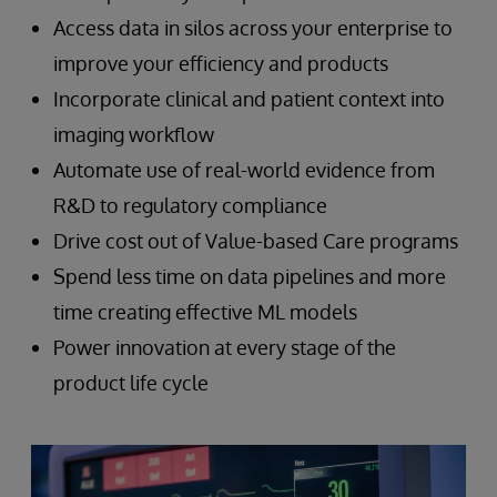
Access data in silos across your enterprise to
improve your efficiency and products
Incorporate clinical and patient context into
imaging workflow
Automate use of real-world evidence from
R&D to regulatory compliance
Drive cost out of Value-based Care programs
Spend less time on data pipelines and more
time creating effective ML models
Power innovation at every stage of the
product life cycle