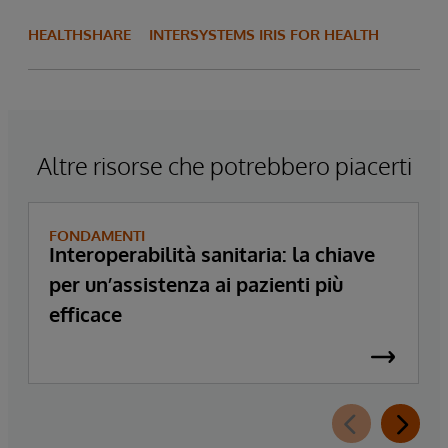
HEALTHSHARE
INTERSYSTEMS IRIS FOR HEALTH
Altre risorse che potrebbero piacerti
FONDAMENTI
Interoperabilità sanitaria: la chiave
per un’assistenza ai pazienti più
efficace