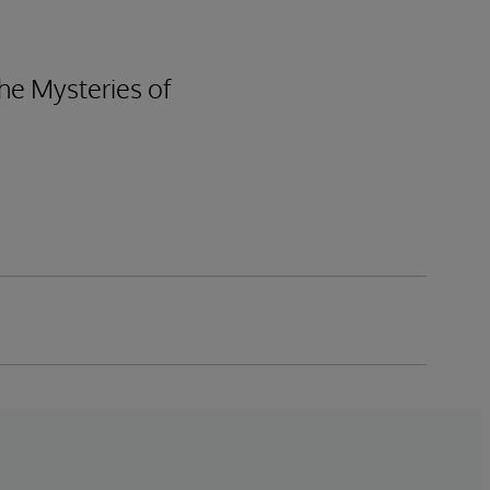
he Mysteries of