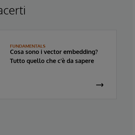
acerti
FUNDAMENTALS
Cosa sono i vector embedding?
Tutto quello che c'è da sapere