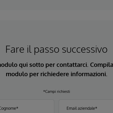
Fare il passo successivo
modulo qui sotto per contattarci. Compil
modulo per richiedere informazioni.
*Campi richiesti