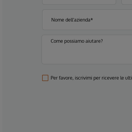
Per favore, iscrivimi per ricevere le u