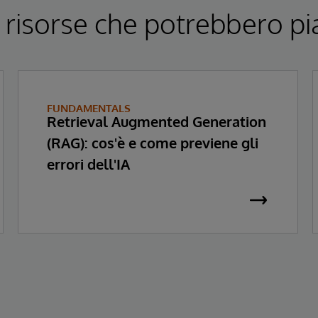
 risorse che potrebbero pi
FUNDAMENTALS
Retrieval Augmented Generation
(RAG): cos'è e come previene gli
errori dell'IA