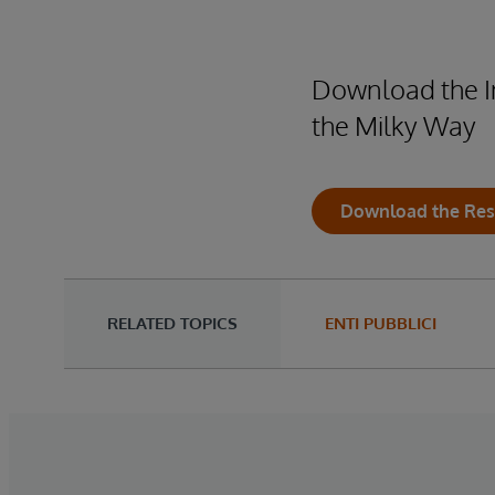
Download the In
the Milky Way
Download the Res
RELATED TOPICS
ENTI PUBBLICI