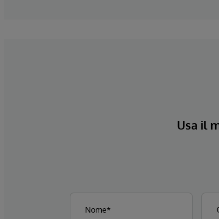
Usa il 