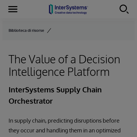
Menu
Skip to content
Biblioteca di risorse
The Value of a Decision
Intelligence Platform
InterSystems Supply Chain
Orchestrator
In supply chain, predicting disruptions before
they occur and handling them in an optimized