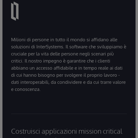
Milioni di persone in tutto il mondo si affidano alle
soluzioni di InterSystems. Il software che sviluppiamo è
cruciale per la vita delle persone negli scenari più
critici. Il nostro impegno è garantire che i clienti
abbiano un accesso affidabile e in tempo reale ai dati
di cui hanno bisogno per svolgere il proprio lavoro -
dati interoperabili, da condividere e da cui trarre valore
e conoscenza.
Costruisci applicazioni mission critical