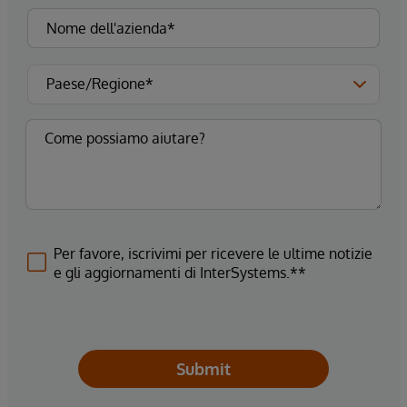
Per favore, iscrivimi per ricevere le ultime notizie
e gli aggiornamenti di InterSystems.**
Submit