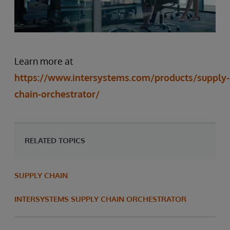
Learn more at
https://www.intersystems.com/products/supply-
chain-orchestrator/
RELATED TOPICS
SUPPLY CHAIN
INTERSYSTEMS SUPPLY CHAIN ORCHESTRATOR