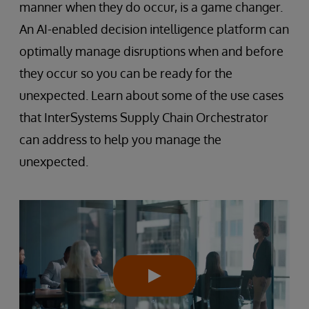
manner when they do occur, is a game changer.
An AI-enabled decision intelligence platform can
optimally manage disruptions when and before
they occur so you can be ready for the
unexpected. Learn about some of the use cases
that InterSystems Supply Chain Orchestrator
can address to help you manage the
unexpected.