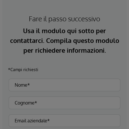
Fare il passo successivo
Usa il modulo qui sotto per
contattarci. Compila questo modulo
per richiedere informazioni.
*Campi richiesti