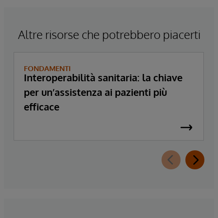
Altre risorse che potrebbero piacerti
FONDAMENTI
Interoperabilità sanitaria: la chiave
per un’assistenza ai pazienti più
efficace