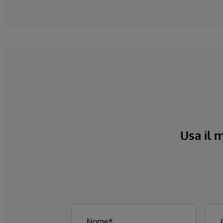
Usa il 