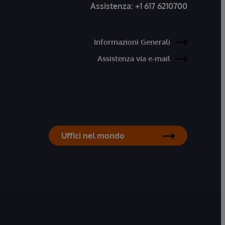
Assistenza:
+1 617 6210700
Informazioni Generali
Assistenza via e-mail
Uffici nel mondo