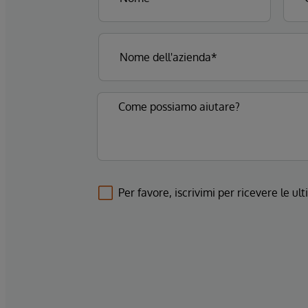
Per favore, iscrivimi per ricevere le u