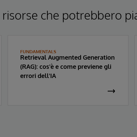
 risorse che potrebbero pi
FUNDAMENTALS
Retrieval Augmented Generation
(RAG): cos'è e come previene gli
errori dell'IA