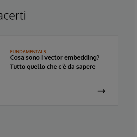
acerti
FUNDAMENTALS
Cosa sono i vector embedding?
Tutto quello che c'è da sapere