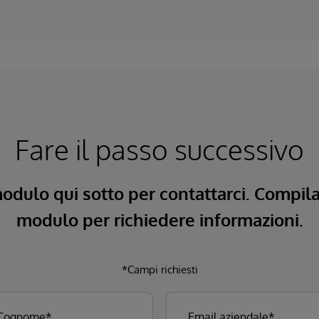
Fare il passo successivo
modulo qui sotto per contattarci. Compil
modulo per richiedere informazioni.
*Campi richiesti