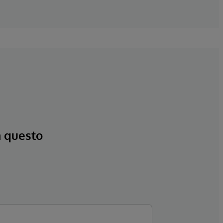
a questo