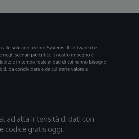
o alle soluzioni di InterSystems. Il software che
 negli scenari più critici. Il nostro impegno è
dabile e in tempo reale ai dati di cui hanno bisogno
bili, da condividere e da cui trarre valore e
al ad alta intensità di dati con
e codice gratis oggi.