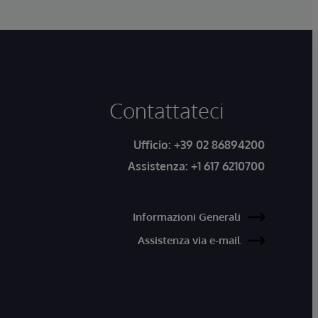
Contattateci
Ufficio:
+39 02 86894200
Assistenza:
+1 617 6210700
Informazioni Generali
Assistenza via e-mail