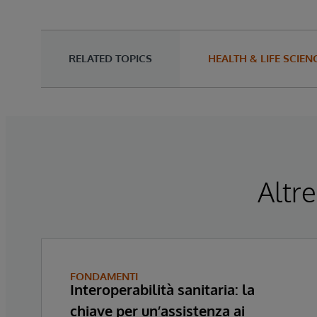
RELATED TOPICS
HEALTH & LIFE SCIEN
Altre
FONDAMENTI
Interoperabilità sanitaria: la
chiave per un’assistenza ai