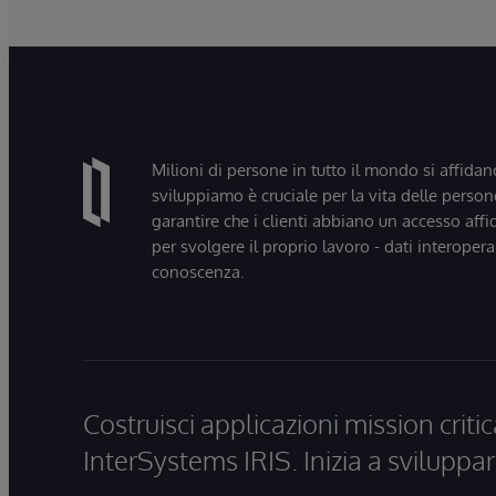
Milioni di persone in tutto il mondo si affidan
sviluppiamo è cruciale per la vita delle persone
garantire che i clienti abbiano un accesso affi
per svolgere il proprio lavoro - dati interopera
conoscenza.
Costruisci applicazioni mission critic
InterSystems IRIS. Inizia a sviluppar