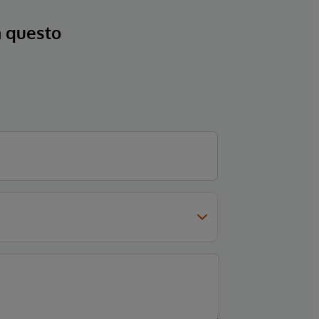
a questo