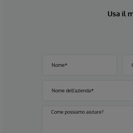
Usa il 