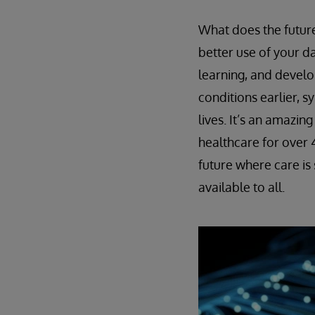
What does the future
better use of your 
learning, and develo
conditions earlier, s
lives. It’s an amazi
healthcare for over 
future where care is
available to all.