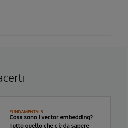
acerti
FUNDAMENTALS
Cosa sono i vector embedding?
Tutto quello che c'è da sapere