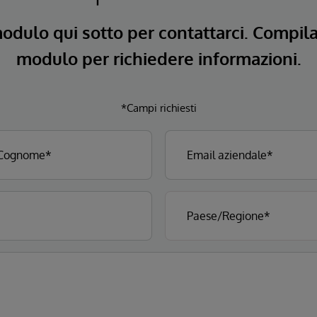
modulo qui sotto per contattarci. Compil
modulo per richiedere informazioni.
*Campi richiesti