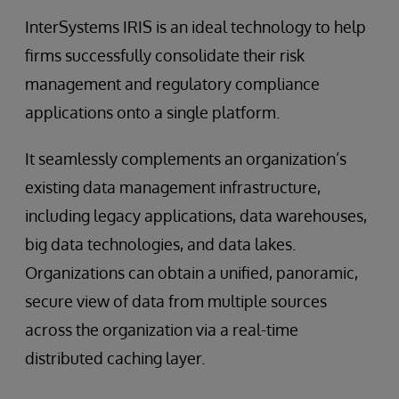
InterSystems IRIS is an ideal technology to help
firms successfully consolidate their risk
management and regulatory compliance
applications onto a single platform.
It seamlessly complements an organization’s
existing data management infrastructure,
including legacy applications, data warehouses,
big data technologies, and data lakes.
Organizations can obtain a unified, panoramic,
secure view of data from multiple sources
across the organization via a real-time
distributed caching layer.