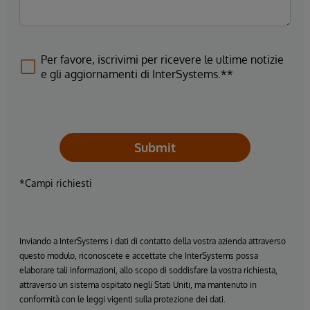
Per favore, iscrivimi per ricevere le ultime notizie
e gli aggiornamenti di InterSystems.**
Submit
*Campi richiesti
Inviando a InterSystems i dati di contatto della vostra azienda attraverso
questo modulo, riconoscete e accettate che InterSystems possa
elaborare tali informazioni, allo scopo di soddisfare la vostra richiesta,
attraverso un sistema ospitato negli Stati Uniti, ma mantenuto in
conformità con le leggi vigenti sulla protezione dei dati.