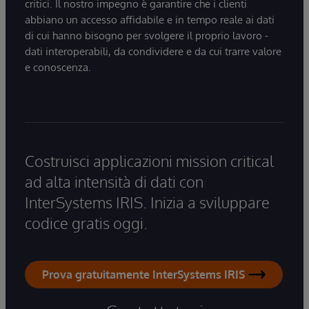
critici. Il nostro impegno è garantire che i clienti
abbiano un accesso affidabile e in tempo reale ai dati
di cui hanno bisogno per svolgere il proprio lavoro -
dati interoperabili, da condividere e da cui trarre valore
e conoscenza.
Costruisci applicazioni mission critical
ad alta intensità di dati con
InterSystems IRIS. Inizia a sviluppare
codice gratis oggi.
Prova gratuitamente InterSystems IRIS