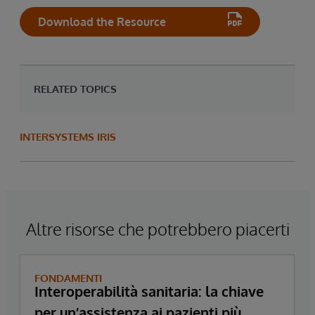
Download the Resource
RELATED TOPICS
INTERSYSTEMS IRIS
Altre risorse che potrebbero piacerti
FONDAMENTI
Interoperabilità sanitaria: la chiave
per un’assistenza ai pazienti più