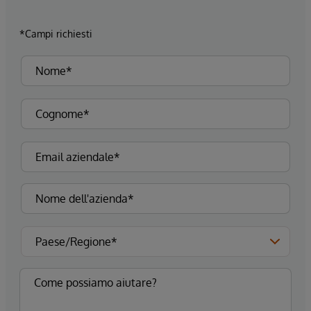
*Campi richiesti