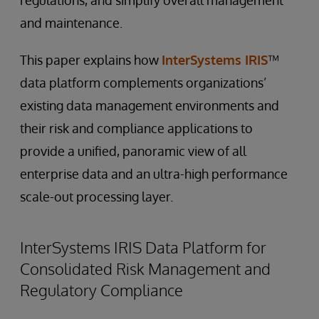
regulations, and simplify overall management
and maintenance.
This paper explains how
InterSystems IRIS
™
data platform complements organizations’
existing data management environments and
their risk and compliance applications to
provide a unified, panoramic view of all
enterprise data and an ultra-high performance
scale-out processing layer.
InterSystems IRIS Data Platform for
Consolidated Risk Management and
Regulatory Compliance