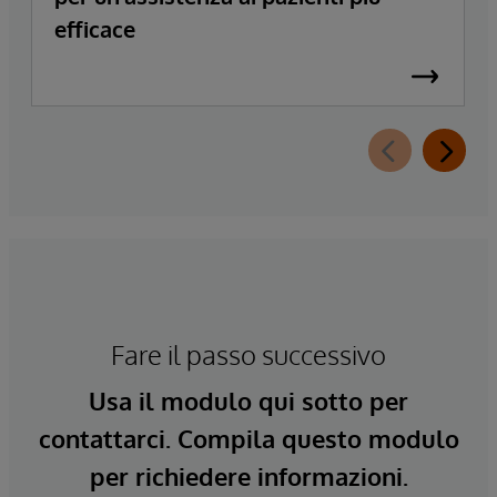
efficace
Fare il passo successivo
Usa il modulo qui sotto per
contattarci. Compila questo modulo
per richiedere informazioni.