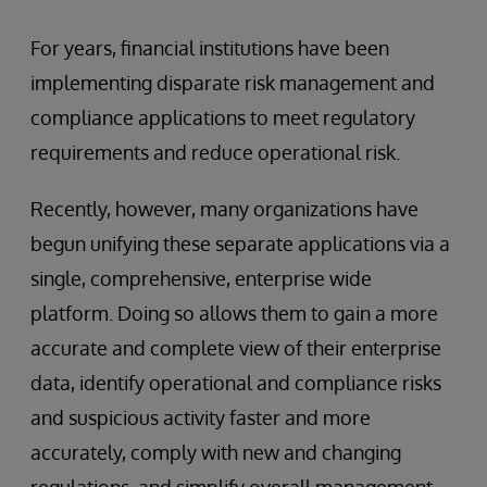
For years, financial institutions have been
implementing disparate risk management and
compliance applications to meet regulatory
requirements and reduce operational risk.
Recently, however, many organizations have
begun unifying these separate applications via a
single, comprehensive, enterprise wide
platform. Doing so allows them to gain a more
accurate and complete view of their enterprise
data, identify operational and compliance risks
and suspicious activity faster and more
accurately, comply with new and changing