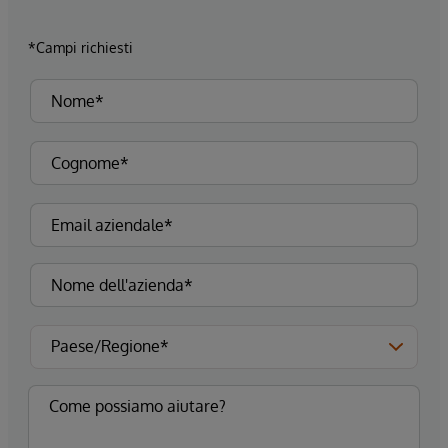
*Campi richiesti