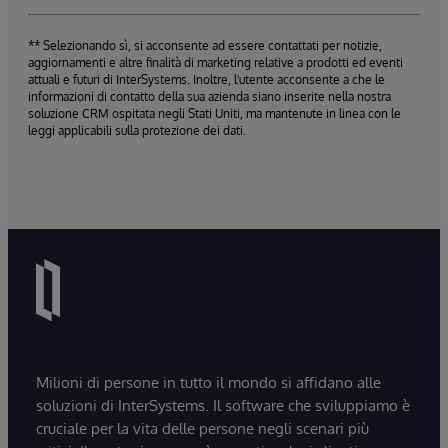
** Selezionando sì, si acconsente ad essere contattati per notizie,
aggiornamenti e altre finalità di marketing relative a prodotti ed eventi
attuali e futuri di InterSystems. Inoltre, l'utente acconsente a che le
informazioni di contatto della sua azienda siano inserite nella nostra
soluzione CRM ospitata negli Stati Uniti, ma mantenute in linea con le
leggi applicabili sulla protezione dei dati.
Milioni di persone in tutto il mondo si affidano alle
soluzioni di InterSystems. Il software che sviluppiamo è
cruciale per la vita delle persone negli scenari più