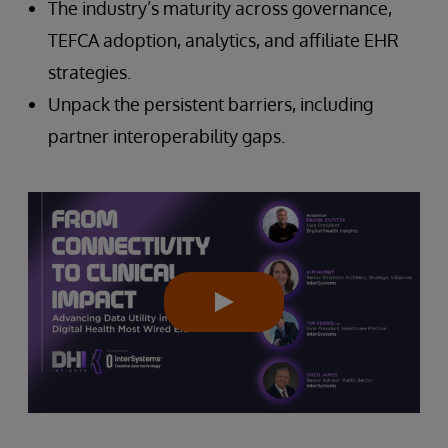
The industry’s maturity across governance,
TEFCA adoption, analytics, and affiliate EHR
strategies.
Unpack the persistent barriers, including
partner interoperability gaps.