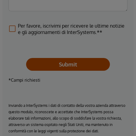
Per favore, iscrivimi per ricevere le ultime notizie
e gli aggiornamenti di InterSystems.**
Submit
*Campi richiesti
Inviando a InterSystems i dati di contatto della vostra azienda attraverso
questo modulo, riconoscete e accettate che InterSystems possa
elaborare tali informazioni, allo scopo di soddisfare la vostra richiesta,
attraverso un sistema ospitato negli Stati Uniti, ma mantenuto in
conformità con le leggi vigenti sulla protezione dei dati.