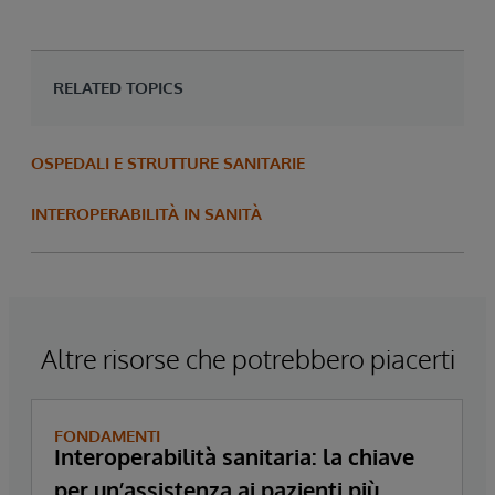
RELATED TOPICS
OSPEDALI E STRUTTURE SANITARIE
INTEROPERABILITÀ IN SANITÀ
Altre risorse che potrebbero piacerti
FONDAMENTI
Interoperabilità sanitaria: la chiave
per un’assistenza ai pazienti più