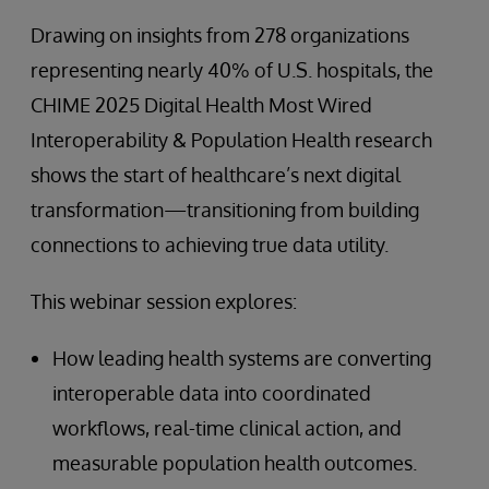
Drawing on insights from 278 organizations
representing nearly 40% of U.S. hospitals, the
CHIME 2025 Digital Health Most Wired
Interoperability & Population Health research
shows the start of healthcare’s next digital
transformation—transitioning from building
connections to achieving true data utility.
This webinar session explores:
How leading health systems are converting
interoperable data into coordinated
workflows, real-time clinical action, and
measurable population health outcomes.