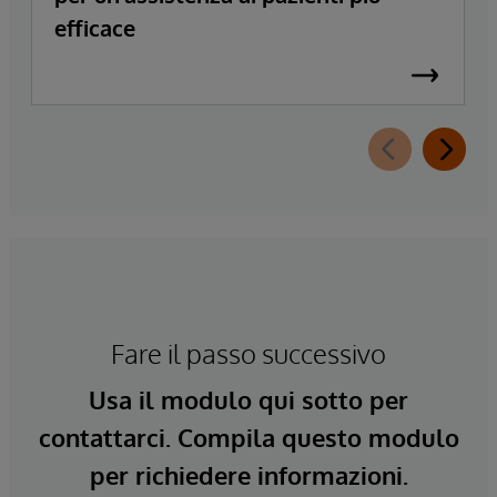
efficace
Fare il passo successivo
Usa il modulo qui sotto per
contattarci. Compila questo modulo
per richiedere informazioni.