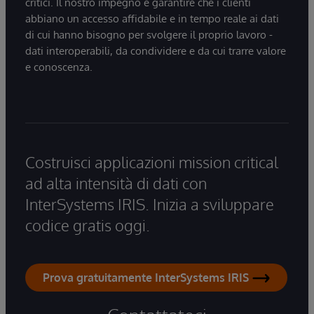
critici. Il nostro impegno è garantire che i clienti
abbiano un accesso affidabile e in tempo reale ai dati
di cui hanno bisogno per svolgere il proprio lavoro -
dati interoperabili, da condividere e da cui trarre valore
e conoscenza.
Costruisci applicazioni mission critical
ad alta intensità di dati con
InterSystems IRIS. Inizia a sviluppare
codice gratis oggi.
Prova gratuitamente InterSystems IRIS