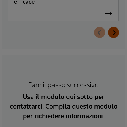
efficace
Fare il passo successivo
Usa il modulo qui sotto per
contattarci. Compila questo modulo
per richiedere informazioni.