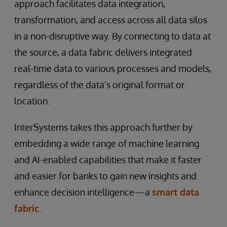
approach facilitates data integration,
transformation, and access across all data silos
in a non-disruptive way. By connecting to data at
the source, a data fabric delivers integrated
real-time data to various processes and models,
regardless of the data’s original format or
location.
InterSystems takes this approach further by
embedding a wide range of machine learning
and AI-enabled capabilities that make it faster
and easier for banks to gain new insights and
enhance decision intelligence—a
smart data
fabric
.