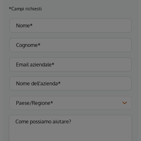
*Campi richiesti