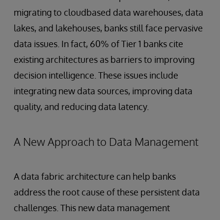
migrating to cloudbased data warehouses, data
lakes, and lakehouses, banks still face pervasive
data issues. In fact, 60% of Tier 1 banks cite
existing architectures as barriers to improving
decision intelligence. These issues include
integrating new data sources, improving data
quality, and reducing data latency.
A New Approach to Data Management
A data fabric architecture can help banks
address the root cause of these persistent data
challenges. This new data management