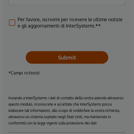
Per favore, iscrivimi per ricevere le ultime notizie
e gli aggiornamenti di InterSystems.**
Submit
*Campi richiesti
Inviando a InterSystems i dati di contatto della vostra azienda attraverso
questo modulo, riconoscete e accettate che InterSystems possa
elaborare tali informazioni, allo scopo di soddisfare la vostra richiesta,
attraverso un sistema ospitato negli Stati Uniti, ma mantenuto in
conformità con le leggi vigenti sulla protezione dei dati.