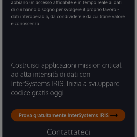
abbiano un accesso affidabile e in tempo reale ai dati
di cui hanno bisogno per svolgere il proprio lavoro -
dati interoperabili, da condividere e da cui trarre valore
e conoscenza.
Costruisci applicazioni mission critical
ad alta intensità di dati con
InterSystems IRIS. Inizia a sviluppare
codice gratis oggi.
Prova gratuitamente InterSystems IRIS
Contattateci