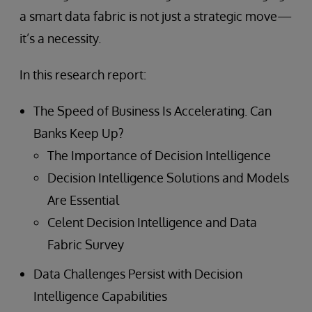
a smart data fabric is not just a strategic move—
it’s a necessity.
In this research report:
The Speed of Business Is Accelerating. Can
Banks Keep Up?
The Importance of Decision Intelligence
Decision Intelligence Solutions and Models
Are Essential
Celent Decision Intelligence and Data
Fabric Survey
Data Challenges Persist with Decision
Intelligence Capabilities