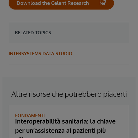
Download the Celent Research
RELATED TOPICS
INTERSYSTEMS DATA STUDIO
Altre risorse che potrebbero piacerti
FONDAMENTI
Interoperabilità sanitaria: la chiave
per un’assistenza ai pazienti più