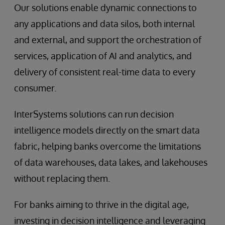
Our solutions enable dynamic connections to
any applications and data silos, both internal
and external, and support the orchestration of
services, application of AI and analytics, and
delivery of consistent real-time data to every
consumer.
InterSystems solutions can run decision
intelligence models directly on the smart data
fabric, helping banks overcome the limitations
of data warehouses, data lakes, and lakehouses
without replacing them.
For banks aiming to thrive in the digital age,
investing in decision intelligence and leveraging