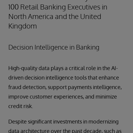
100 Retail Banking Executives in
North America and the United
Kingdom
Decision Intelligence in Banking
High-quality data plays a critical role in the AI-
driven decision intelligence tools that enhance
fraud detection, support payments intelligence,
improve customer experiences, and minimize
credit risk.
Despite significant investments in modernizing
data architecture over the past decade, such as