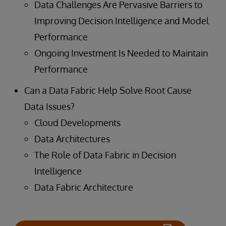
Data Challenges Are Pervasive Barriers to
Improving Decision Intelligence and Model
Performance
Ongoing Investment Is Needed to Maintain
Performance
Can a Data Fabric Help Solve Root Cause
Data Issues?
Cloud Developments
Data Architectures
The Role of Data Fabric in Decision
Intelligence
Data Fabric Architecture