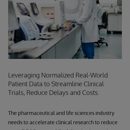
Leveraging Normalized Real-World
Patient Data to Streamline Clinical
Trials, Reduce Delays and Costs.
The pharmaceutical and life sciences industry
needs to accelerate clinical research to reduce