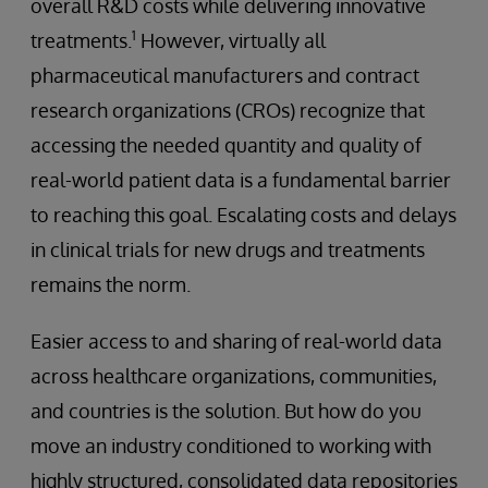
overall R&D costs while delivering innovative
1
treatments.
However, virtually all
pharmaceutical manufacturers and contract
research organizations (CROs) recognize that
accessing the needed quantity and quality of
real-world patient data is a fundamental barrier
to reaching this goal. Escalating costs and delays
in clinical trials for new drugs and treatments
remains the norm.
Easier access to and sharing of real-world data
across healthcare organizations, communities,
and countries is the solution. But how do you
move an industry conditioned to working with
highly structured, consolidated data repositories