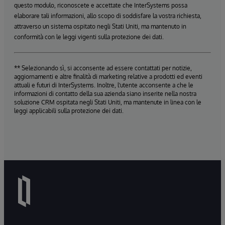
questo modulo, riconoscete e accettate che InterSystems possa
elaborare tali informazioni, allo scopo di soddisfare la vostra richiesta,
attraverso un sistema ospitato negli Stati Uniti, ma mantenuto in
conformità con le leggi vigenti sulla protezione dei dati.
** Selezionando sì, si acconsente ad essere contattati per notizie,
aggiornamenti e altre finalità di marketing relative a prodotti ed eventi
attuali e futuri di InterSystems. Inoltre, l'utente acconsente a che le
informazioni di contatto della sua azienda siano inserite nella nostra
soluzione CRM ospitata negli Stati Uniti, ma mantenute in linea con le
leggi applicabili sulla protezione dei dati.