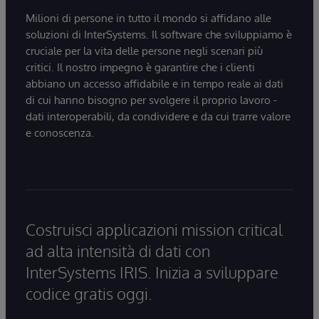
Milioni di persone in tutto il mondo si affidano alle
soluzioni di InterSystems. Il software che sviluppiamo è
cruciale per la vita delle persone negli scenari più
critici. Il nostro impegno è garantire che i clienti
abbiano un accesso affidabile e in tempo reale ai dati
di cui hanno bisogno per svolgere il proprio lavoro -
dati interoperabili, da condividere e da cui trarre valore
e conoscenza.
Costruisci applicazioni mission critical
ad alta intensità di dati con
InterSystems IRIS. Inizia a sviluppare
codice gratis oggi.