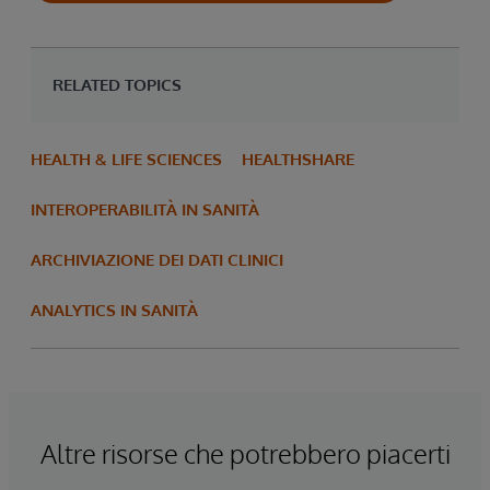
RELATED TOPICS
HEALTH & LIFE SCIENCES
HEALTHSHARE
INTEROPERABILITÀ IN SANITÀ
ARCHIVIAZIONE DEI DATI CLINICI
ANALYTICS IN SANITÀ
Altre risorse che potrebbero piacerti