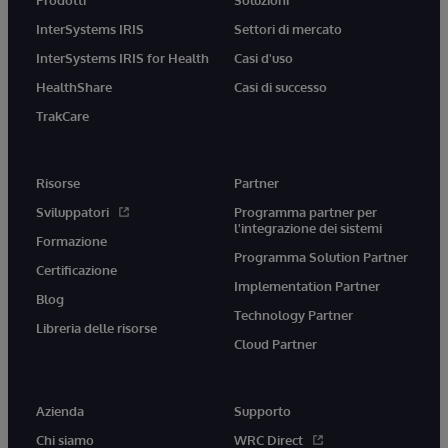
InterSystems IRIS
Settori di mercato
InterSystems IRIS for Health
Casi d'uso
HealthShare
Casi di successo
TrakCare
Risorse
Partner
Sviluppatori
Programma partner per
l'integrazione dei sistemi
Formazione
Programma Solution Partner
Certificazione
Implementation Partner
Blog
Technology Partner
Libreria delle risorse
Cloud Partner
Azienda
Supporto
Chi siamo
WRC Direct