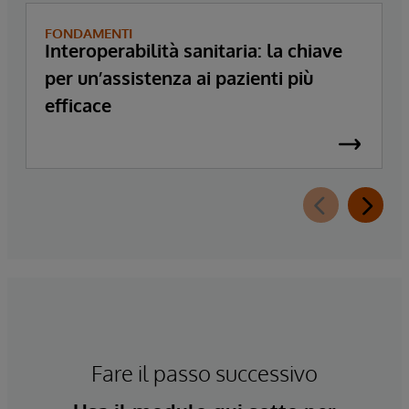
FONDAMENTI
Interoperabilità sanitaria: la chiave
per un’assistenza ai pazienti più
efficace
Fare il passo successivo