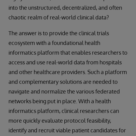
into the unstructured, decentralized, and often
chaotic realm of real-world clinical data?
The answer is to provide the clinical trials
ecosystem with a foundational health
informatics platform that enables researchers to
access and use real-world data from hospitals
and other healthcare providers. Such a platform
and complementary solutions are needed to
navigate and normalize the various federated
networks being put in place. With a health
informatics platform, clinical researchers can
more quickly evaluate protocol feasibility,
identify and recruit viable patient candidates for