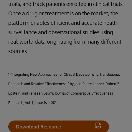
trials, and track patients enrolled in clinical trials.
Once a drug or treatment is on the market, the
platform enables efficient and accurate health
surveillance and observational studies using
real-world data originating from many different
sources.
1 “Integrating New Approaches for Clinical Development: Translational
Research and Relative Effectiveness,” by Jean-Pierre Lehner, Robert S.
Epstein, and Tehseen Salimi. Journal of Comparative Effectiveness
Research, Vol. 1, Issue 1s, 2012.
Download Resource