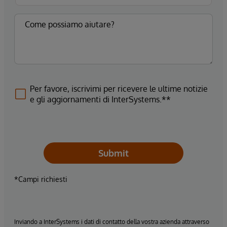
Per favore, iscrivimi per ricevere le ultime notizie
e gli aggiornamenti di InterSystems.**
Submit
*Campi richiesti
Inviando a InterSystems i dati di contatto della vostra azienda attraverso