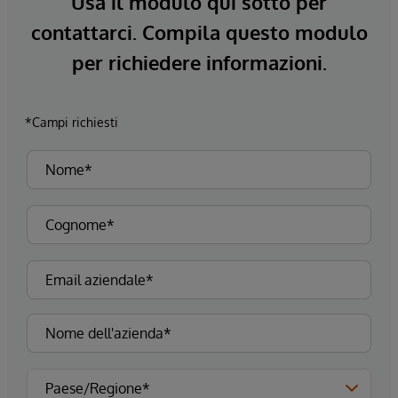
Usa il modulo qui sotto per
contattarci. Compila questo modulo
per richiedere informazioni.
*Campi richiesti