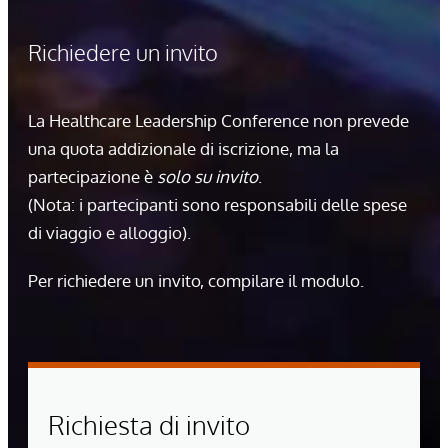
Richiedere un invito
La Healthcare Leadership Conference non prevede
una quota addizionale di iscrizione, ma la
partecipazione è
solo su invito
.
(Nota: i partecipanti sono responsabili delle spese
di viaggio e alloggio).
Per richiedere un invito, compilare il modulo.
Richiesta di invito