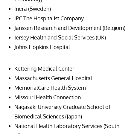
Inera (Sweden)
IPC The Hospitalist Company
Janssen Research and Development (Belgium)
Jersey Health and Social Services (UK)
Johns Hopkins Hospital
Kettering Medical Center
Massachusetts General Hospital
MemorialCare Health System
Missouri Health Connection
Nagasaki University Graduate School of
Biomedical Sciences (Japan)
National Health Laboratory Services (South