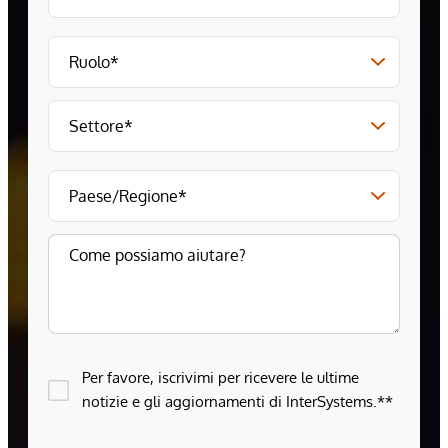
Per favore, iscrivimi per ricevere le ultime
notizie e gli aggiornamenti di InterSystems.**