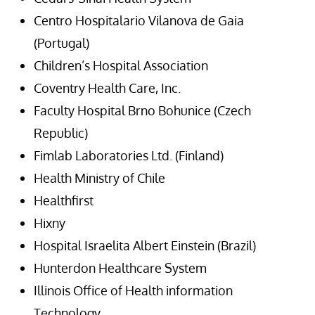
Centro Hospitalario Vilanova de Gaia
(Portugal)
Children’s Hospital Association
Coventry Health Care, Inc.
Faculty Hospital Brno Bohunice (Czech
Republic)
Fimlab Laboratories Ltd. (Finland)
Health Ministry of Chile
Healthfirst
Hixny
Hospital Israelita Albert Einstein (Brazil)
Hunterdon Healthcare System
Illinois Office of Health information
Technology