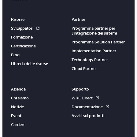
Risorse
Partner
Sviluppatori
Programma partner per
l'integrazione dei sistemi
Formazione
Programma Solution Partner
Certificazione
Implementation Partner
Blog
Technology Partner
Libreria delle risorse
Cloud Partner
Azienda
Supporto
Chi siamo
WRC Direct
Notizie
Documentazione
Eventi
Avvisi sui prodotti
Carriere