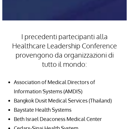
I precedenti partecipanti alla
Healthcare Leadership Conference
provengono da organizzazioni di
tutto il mondo:
Association of Medical Directors of
Information Systems (AMDIS)
Bangkok Dusit Medical Services (Thailand)
Baystate Health Systems
Beth Israel Deaconess Medical Center
Cedars-Sinai Health System