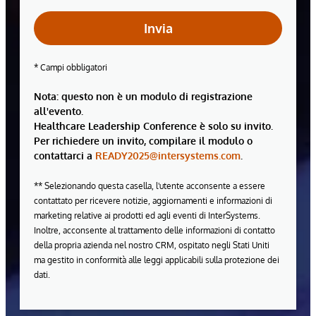
Invia
* Campi obbligatori
Nota: questo non è un modulo di registrazione
all'evento.
Healthcare Leadership Conference è solo su invito.
Per richiedere un invito, compilare il modulo o
contattarci a
READY2025@intersystems.com
.
** Selezionando questa casella, l'utente acconsente a essere
contattato per ricevere notizie, aggiornamenti e informazioni di
marketing relative ai prodotti ed agli eventi di InterSystems.
Inoltre, acconsente al trattamento delle informazioni di contatto
della propria azienda nel nostro CRM, ospitato negli Stati Uniti
ma gestito in conformità alle leggi applicabili sulla protezione dei
dati.