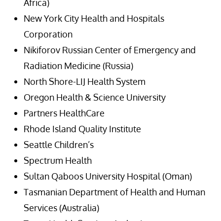
Africa)
New York City Health and Hospitals
Corporation
Nikiforov Russian Center of Emergency and
Radiation Medicine (Russia)
North Shore-LIJ Health System
Oregon Health & Science University
Partners HealthCare
Rhode Island Quality Institute
Seattle Children’s
Spectrum Health
Sultan Qaboos University Hospital (Oman)
Tasmanian Department of Health and Human
Services (Australia)