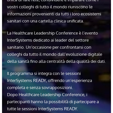
vostri colleghi di tutto il mondo riuniscono le
informazioni provenienti da tutti i loro ecosistemi
sanitari con una cartella clinica unificata.
La Healthcare Leadership Conference è l’evento
InterSystems dedicato ai leader del settore
sanitario. Un’occasione per confrontarsi con
colleghi da tutto il mondo dall’evoluzione digitale
della sanità fino alla centralità della qualità dei dati.
Il programma si integra con le sessioni
InterSystems READY, offrendo un’esperienza
completa e senza sovrapposizioni.
Dopo Healthcare Leadership Conference, i
partecipanti hanno la possibilità di partecipare a
tutte le sessioni InterSystems READY.