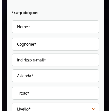
* Campi obbligatori