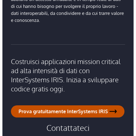
di cui hanno bisogno per svolgere il proprio lavoro -
dati interoperabili, da condividere e da cui trarre valore
e conoscenza.
Costruisci applicazioni mission critical
ad alta intensità di dati con
InterSystems IRIS. Inizia a sviluppare
codice gratis oggi.
Prova gratuitamente InterSystems IRIS
Contattateci