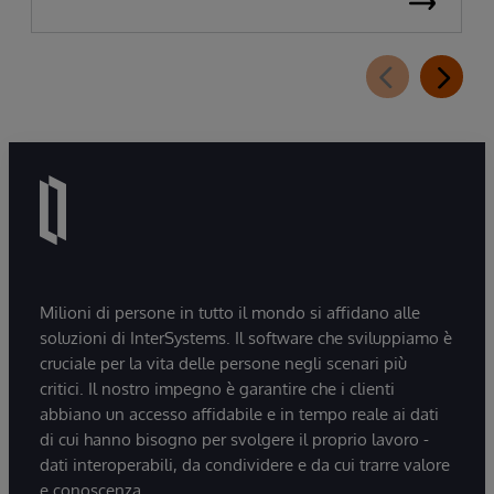
Milioni di persone in tutto il mondo si affidano alle
soluzioni di InterSystems. Il software che sviluppiamo è
cruciale per la vita delle persone negli scenari più
critici. Il nostro impegno è garantire che i clienti
abbiano un accesso affidabile e in tempo reale ai dati
di cui hanno bisogno per svolgere il proprio lavoro -
dati interoperabili, da condividere e da cui trarre valore
e conoscenza.