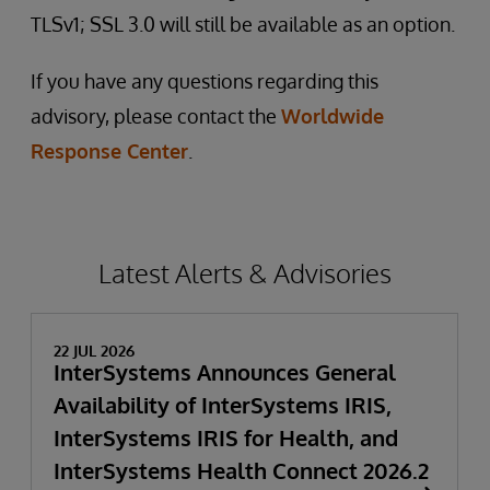
TLSv1; SSL 3.0 will still be available as an option.
If you have any questions regarding this
advisory, please contact the
Worldwide
Response Center
.
Latest Alerts & Advisories
22 JUL 2026
InterSystems Announces General
Availability of InterSystems IRIS,
InterSystems IRIS for Health, and
InterSystems Health Connect 2026.2