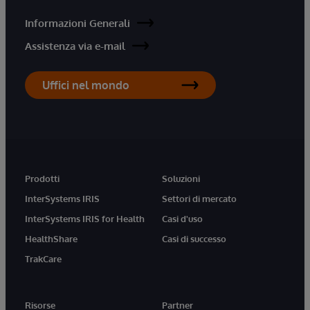
Informazioni Generali
Assistenza via e-mail
Uffici nel mondo
Prodotti
Soluzioni
InterSystems IRIS
Settori di mercato
InterSystems IRIS for Health
Casi d'uso
HealthShare
Casi di successo
TrakCare
Risorse
Partner