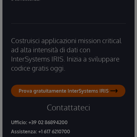
Costruisci applicazioni mission critical
ad alta intensità di dati con
InterSystems IRIS. Inizia a sviluppare
codice gratis oggi.
Prova gratuitamente InterSystems IRIS
Contattateci
Ufficio:
+39 02 86894200
Assistenza:
+1 617 6210700