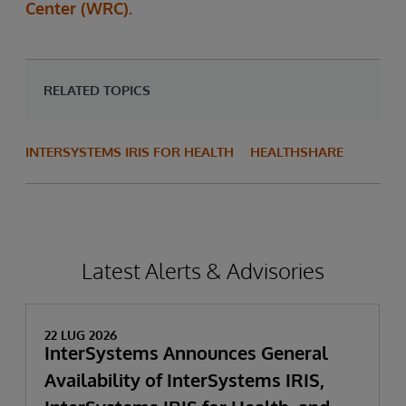
Center (WRC).
RELATED TOPICS
INTERSYSTEMS IRIS FOR HEALTH
HEALTHSHARE
Latest Alerts & Advisories
22 LUG 2026
InterSystems Announces General
Availability of InterSystems IRIS,