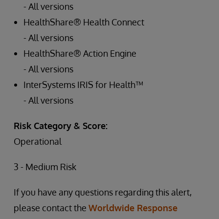
- All versions
HealthShare® Health Connect
- All versions
HealthShare® Action Engine
- All versions
InterSystems IRIS for Health™
- All versions
Risk Category & Score:
Operational
3 - Medium Risk
If you have any questions regarding this alert,
please contact the
Worldwide Response