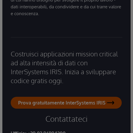
dati interoperabili, da condividere e da cui trarre valore
e conoscenza.
Costruisci applicazioni mission critical
ad alta intensità di dati con
InterSystems IRIS. Inizia a sviluppare
codice gratis oggi.
Prova gratuitamente InterSystems IRIS
Contattateci