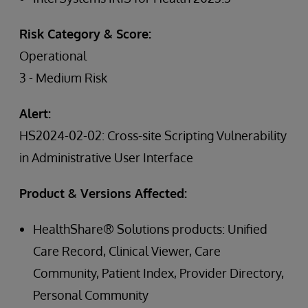
Risk Category & Score:
Operational
3 - Medium Risk
Alert:
HS2024-02-02: Cross-site Scripting Vulnerability
in Administrative User Interface
Product & Versions Affected:
HealthShare® Solutions products: Unified
Care Record, Clinical Viewer, Care
Community, Patient Index, Provider Directory,
Personal Community