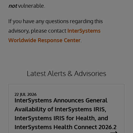
not
vulnerable.
If you have any questions regarding this
advisory, please contact
InterSystems
Worldwide Response Center
.
Latest Alerts & Advisories
22 JUL 2026
InterSystems Announces General
Availability of InterSystems IRIS,
InterSystems IRIS for Health, and
InterSystems Health Connect 2026.2