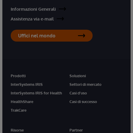
Informazioni Generali
Assistenza via e-mail
Uffici nel mondo
Prodotti
Soluzioni
InterSystems IRIS
Settori di mercato
InterSystems IRIS for Health
Casi d'uso
HealthShare
Casi di successo
TrakCare
Risorse
Partner