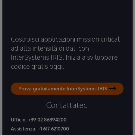
Costruisci applicazioni mission critical
ad alta intensità di dati con
InterSystems IRIS. Inizia a sviluppare
codice gratis oggi.
Prova gratuitamente InterSystems IRIS
Contattateci
Ufficio:
+39 02 86894200
Assistenza:
+1 617 6210700