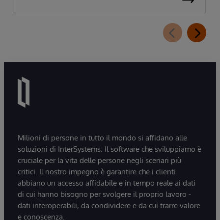
Milioni di persone in tutto il mondo si affidano alle
soluzioni di InterSystems. Il software che sviluppiamo è
cruciale per la vita delle persone negli scenari più
critici. Il nostro impegno è garantire che i clienti
abbiano un accesso affidabile e in tempo reale ai dati
di cui hanno bisogno per svolgere il proprio lavoro -
dati interoperabili, da condividere e da cui trarre valore
e conoscenza.