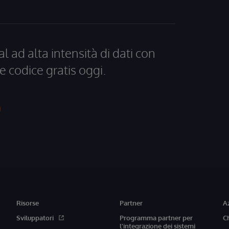
al ad alta intensità di dati con
e codice gratis oggi.
Risorse
Partner
A
Sviluppatori
Programma partner per
C
l'integrazione dei sistemi