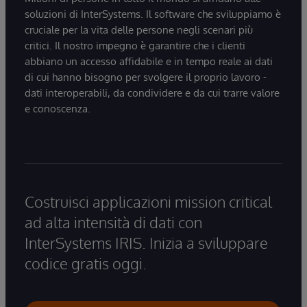
soluzioni di InterSystems. Il software che sviluppiamo è
cruciale per la vita delle persone negli scenari più
critici. Il nostro impegno è garantire che i clienti
abbiano un accesso affidabile e in tempo reale ai dati
di cui hanno bisogno per svolgere il proprio lavoro -
dati interoperabili, da condividere e da cui trarre valore
e conoscenza.
Costruisci applicazioni mission critical
ad alta intensità di dati con
InterSystems IRIS. Inizia a sviluppare
codice gratis oggi.