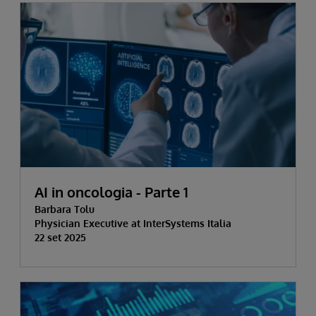
AI in oncologia - Parte 1
Barbara Tolu
Physician Executive at InterSystems Italia
22 set 2025