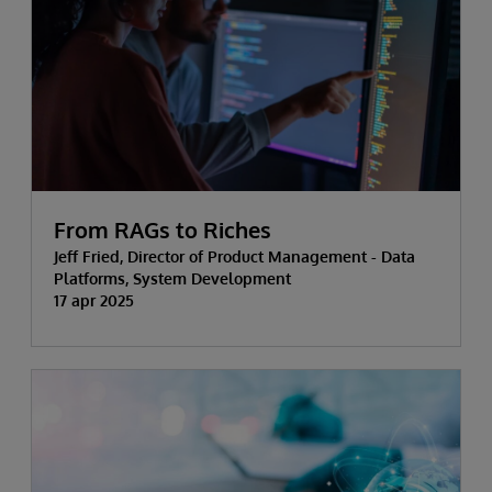
From RAGs to Riches
Jeff Fried, Director of Product Management - Data
Platforms, System Development
17 apr 2025