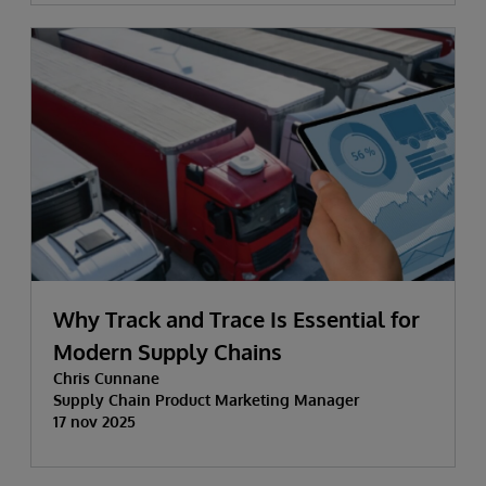
Why Track and Trace Is Essential for
Modern Supply Chains
Chris Cunnane
Supply Chain Product Marketing Manager
17 nov 2025