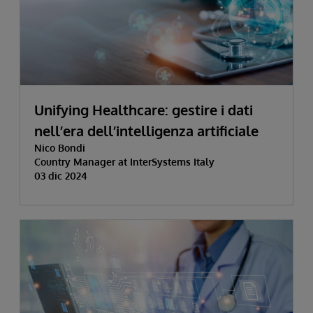
Unifying Healthcare: gestire i dati
nell’era dell’intelligenza artificiale
Nico Bondi
Country Manager at InterSystems Italy
03 dic 2024