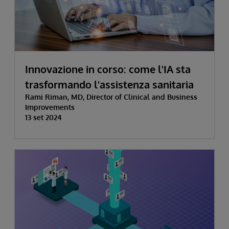
Innovazione in corso: come l'IA sta
trasformando l'assistenza sanitaria
Rami Riman, MD, Director of Clinical and Business
Improvements
13 set 2024