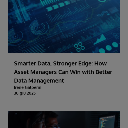
Smarter Data, Stronger Edge: How
Asset Managers Can Win with Better
Data Management
Irene Galperin
30 giu 2025