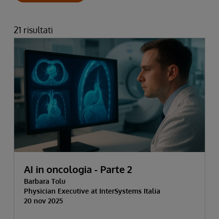
21 risultati
AI in oncologia - Parte 2
Barbara Tolu
Physician Executive at InterSystems Italia
20 nov 2025