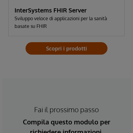
InterSystems FHIR Server
Sviluppo veloce di applicazioni per la sanità
basate su FHIR
Scopri i prodotti
Fai il prossimo passo
Compila questo modulo per
richiedere informazioni.