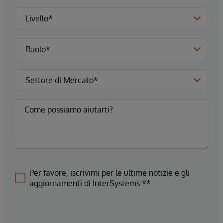
Per favore, iscrivimi per le ultime notizie e gli
aggiornamenti di InterSystems.**