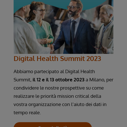
Digital Health Summit 2023
Abbiamo partecipato al Digital Health
Summit,
il 12 e il 13 ottobre 2023
a Milano, per
condividere le nostre prospettive su come
realizzare le priorità mission critical della
vostra organizzazione con l'aiuto dei dati in
tempo reale.