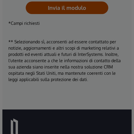
Invia il modulo
*Campi richiesti
** Selezionando sì, acconsenti ad essere contattato per
notizie, aggiornamenti e altri scopi di marketing relativi a
prodotti ed eventi attuali e futuri di InterSystems. Inoltre,
l'utente acconsente a che le informazioni di contatto della
sua azienda siano inserite nella nostra soluzione CRM
ospitata negli Stati Uniti, ma mantenute coerenti con le
leggi applicabili sulla protezione dei dati.