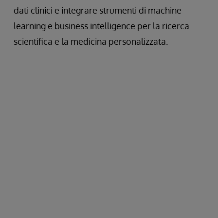
dati clinici e integrare strumenti di machine
learning e business intelligence per la ricerca
scientifica e la medicina personalizzata.