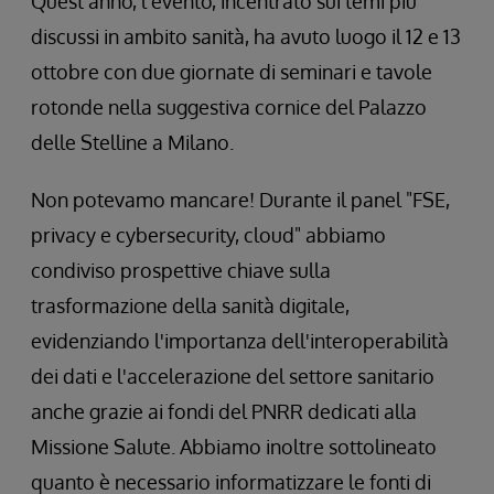
Quest'anno, l'evento, incentrato sui temi più
discussi in ambito sanità, ha avuto luogo il 12 e 13
ottobre con due giornate di seminari e tavole
rotonde nella suggestiva cornice del Palazzo
delle Stelline a Milano.
Non potevamo mancare! Durante il panel "FSE,
privacy e cybersecurity, cloud" abbiamo
condiviso prospettive chiave sulla
trasformazione della sanità digitale,
evidenziando l'importanza dell'interoperabilità
dei dati e l'accelerazione del settore sanitario
anche grazie ai fondi del PNRR dedicati alla
Missione Salute. Abbiamo inoltre sottolineato
quanto è necessario informatizzare le fonti di