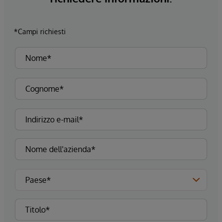
*Campi richiesti