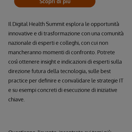
Scopri di più
Il Digital Health Summit esplora le opportunità
innovative e di trasformazione con una comunità
nazionale di esperti e colleghi, con cui non
mancheranno momenti di confronto. Potrete
così ottenere insight e indicazioni di esperti sulla
direzione futura della tecnologia, sulle best
practice per definire e convalidare le strategie IT
e su esempi concreti di esecuzione di iniziative
chiave.