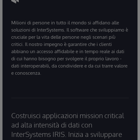
Milioni di persone in tutto il mondo si affidano alle
soluzioni di InterSystems. Il software che sviluppiamo è
cruciale per la vita delle persone negli scenari più
critici. Il nostro impegno è garantire che i clienti
abbiano un accesso affidabile e in tempo reale ai dati
di cui hanno bisogno per svolgere il proprio lavoro -
dati interoperabili, da condividere e da cui trarre valore
e conoscenza.
Costruisci applicazioni mission critical
ad alta intensità di dati con
InterSystems IRIS. Inizia a sviluppare