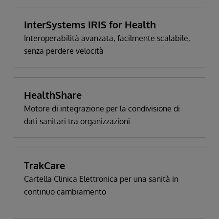
InterSystems IRIS for Health
Interoperabilità avanzata, facilmente scalabile,
senza perdere velocità
HealthShare
Motore di integrazione per la condivisione di
dati sanitari tra organizzazioni
TrakCare
Cartella Clinica Elettronica per una sanità in
continuo cambiamento