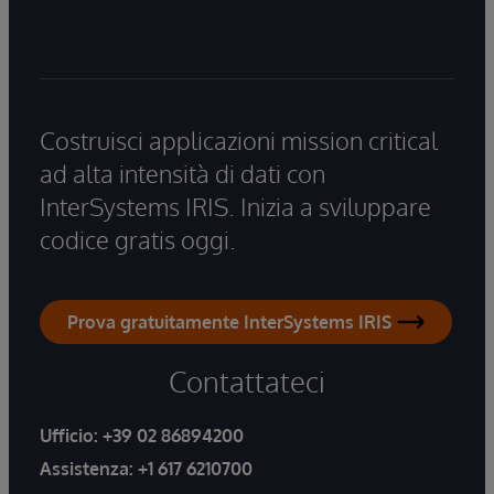
Costruisci applicazioni mission critical
ad alta intensità di dati con
InterSystems IRIS. Inizia a sviluppare
codice gratis oggi.
Prova gratuitamente InterSystems IRIS
Contattateci
Ufficio:
+39 02 86894200
Assistenza:
+1 617 6210700