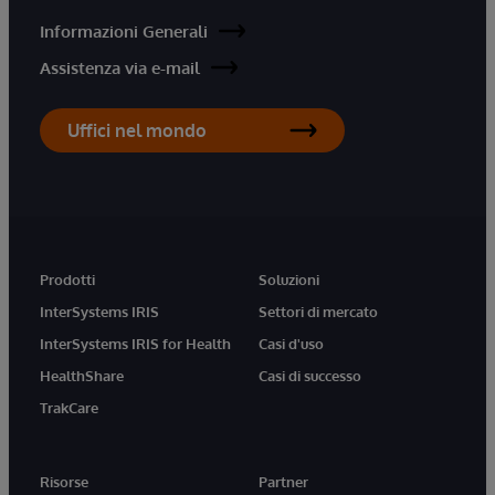
Informazioni Generali
Assistenza via e-mail
Uffici nel mondo
Prodotti
Soluzioni
InterSystems IRIS
Settori di mercato
InterSystems IRIS for Health
Casi d'uso
HealthShare
Casi di successo
TrakCare
Risorse
Partner