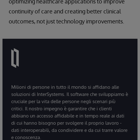
optimizing healthcare applications to improve
continuity of care and creating better clinical
outcomes, not just technology improvements.
Milioni di persone in tutto il mondo si affidano alle
soluzioni di InterSystems. Il software che sviluppiamo è
cruciale per la vita delle persone negli scenari più
critici. Il nostro impegno è garantire che i clienti
abbiano un accesso affidabile e in tempo reale ai dati
di cui hanno bisogno per svolgere il proprio lavoro -
dati interoperabili, da condividere e da cui trarre valore
e conoscenza.