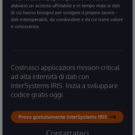
abbiano un accesso affidabile e in tempo reale ai dati
di cui hanno bisogno per svolgere il proprio lavoro -
dati interoperabili, da condividere e da cui trarre valore
e conoscenza.
Costruisci applicazioni mission critical
ad alta intensità di dati con
InterSystems IRIS. Inizia a sviluppare
codice gratis oggi.
Prova gratuitamente InterSystems IRIS
Contattateci