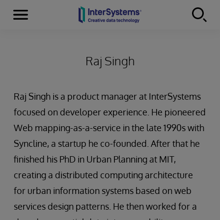
Menu
Skip to content
Raj Singh
Raj Singh is a product manager at InterSystems
focused on developer experience. He pioneered
Web mapping-as-a-service in the late 1990s with
Syncline, a startup he co-founded. After that he
finished his PhD in Urban Planning at MIT,
creating a distributed computing architecture
for urban information systems based on web
services design patterns. He then worked for a