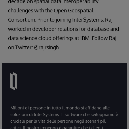
decade on spatial data interoperability
challenges with the Open Geospatial
Consortium. Prior to joining InterSystems, Raj
worked in developer relations for database and
data science cloud offerings at IBM. Follow Raj
on Twitter: @rajrsingh.
Milioni di persone in tutto il mondo si affidano alle
soluzioni di InterSystems. Il software che sviluppiamo è
cruciale per la vita delle persone negli scenari più
critici. Il nostro impegno è garantire che i clienti