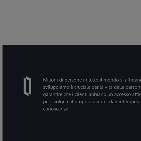
Milioni di persone in tutto il mondo si affidan
sviluppiamo è cruciale per la vita delle persone
garantire che i clienti abbiano un accesso affi
per svolgere il proprio lavoro - dati interopera
conoscenza.