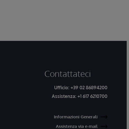
Contattateci
Ufficio:
+39 02 86894200
Assistenza:
+1 617 6210700
Informazioni Generali
Assistenza via e-mail