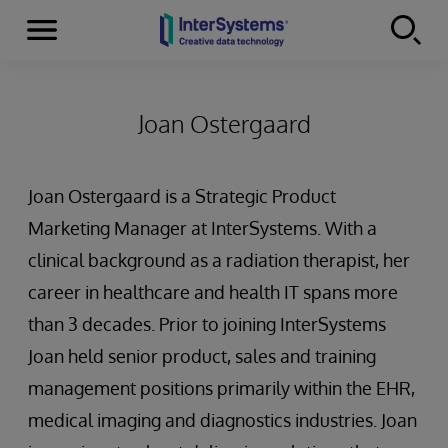
Menu
Skip to content
Joan Ostergaard
Joan Ostergaard is a Strategic Product
Marketing Manager at InterSystems. With a
clinical background as a radiation therapist, her
career in healthcare and health IT spans more
than 3 decades. Prior to joining InterSystems
Joan held senior product, sales and training
management positions primarily within the EHR,
medical imaging and diagnostics industries. Joan