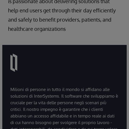
is passionate about delivering solutions that
help end users get through their day efficiently
and safely to benefit providers, patients, and
healthcare organizations
Milioni di persone in tutto il mondo si affidano alle
soluzioni di InterSystems. Il software che sviluppiamo è
cruciale per la vita delle persone negli scenari più
critici. Il nostro impegno è garantire che i clienti
abbiano un accesso affidabile e in tempo reale ai dati
di cui hanno bisogno per svolgere il proprio lavoro -