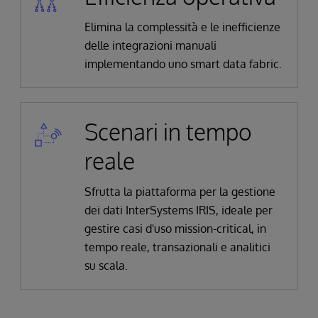
Elimina la complessità e le inefficienze
delle integrazioni manuali
implementando uno smart data fabric.
Scenari in tempo
reale
Sfrutta la piattaforma per la gestione
dei dati InterSystems IRIS, ideale per
gestire casi d'uso mission-critical, in
tempo reale, transazionali e analitici
su scala.