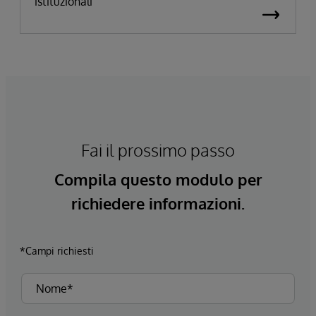
istituzionali
Fai il prossimo passo
Compila questo modulo per
richiedere informazioni.
*Campi richiesti