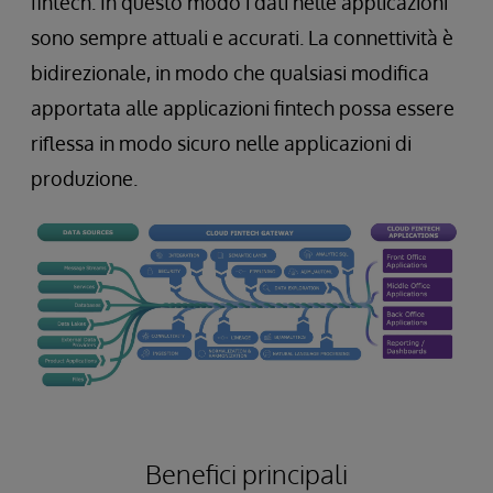
fintech. In questo modo i dati nelle applicazioni
sono sempre attuali e accurati. La connettività è
bidirezionale, in modo che qualsiasi modifica
apportata alle applicazioni fintech possa essere
riflessa in modo sicuro nelle applicazioni di
produzione.
Benefici principali