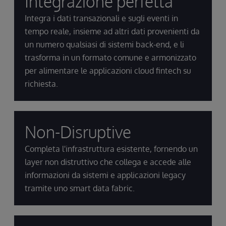
Integrazione perfetta
Integra i dati transazionali e sugli eventi in
tempo reale, insieme ad altri dati provenienti da
un numero qualsiasi di sistemi back-end, e li
trasforma in un formato comune e armonizzato
per alimentare le applicazioni cloud fintech su
richiesta.
Non-Disruptive
Completa l'infrastruttura esistente, fornendo un
layer non distruttivo che collega e accede alle
informazioni da sistemi e applicazioni legacy
tramite uno smart data fabric.