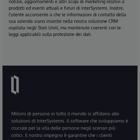
notizie, aggiornamenti e altri scopi di marketing relativi a
prodotti ed eventi attuali e futuri di InterSystems. Inoltre,
l'utente acconsente a che le informazioni di contatto della
sua azienda siano inserite nella nostra soluzione CRM
ospitata negli Stati Uniti, ma mantenute coerenti con le
leggi applicabili sulla protezione dei dati.
Milioni di persone in tutto il mondo si affidano alle
soluzioni di InterSystems. Il software che sviluppiamo è
cruciale per la vita delle persone negli scenari più
critici. Il nostro impegno è garantire che i clienti