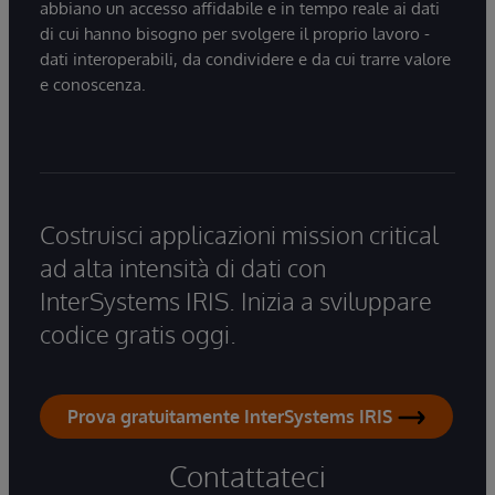
abbiano un accesso affidabile e in tempo reale ai dati
di cui hanno bisogno per svolgere il proprio lavoro -
dati interoperabili, da condividere e da cui trarre valore
e conoscenza.
Costruisci applicazioni mission critical
ad alta intensità di dati con
InterSystems IRIS. Inizia a sviluppare
codice gratis oggi.
Prova gratuitamente InterSystems IRIS
Contattateci