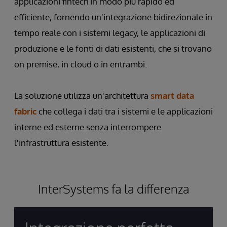
applicazioni fintech in modo più rapido ed
efficiente, fornendo un'integrazione bidirezionale in
tempo reale con i sistemi legacy, le applicazioni di
produzione e le fonti di dati esistenti, che si trovano
on premise, in cloud o in entrambi.
La soluzione utilizza un'architettura
smart data
fabric
che collega i dati tra i sistemi e le applicazioni
interne ed esterne senza interrompere
l'infrastruttura esistente.
InterSystems fa la differenza