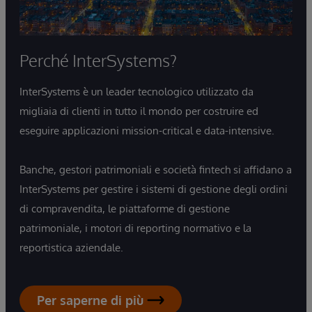
Perché InterSystems?
InterSystems è un leader tecnologico utilizzato da
migliaia di clienti in tutto il mondo per costruire ed
eseguire applicazioni mission-critical e data-intensive.
Banche, gestori patrimoniali e società fintech si affidano a
InterSystems per gestire i sistemi di gestione degli ordini
di compravendita, le piattaforme di gestione
patrimoniale, i motori di reporting normativo e la
reportistica aziendale.
Per saperne di più