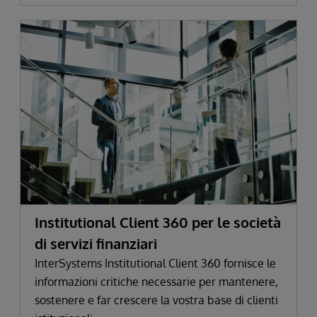
Institutional Client 360 per le società
di servizi finanziari
InterSystems Institutional Client 360 fornisce le
informazioni critiche necessarie per mantenere,
sostenere e far crescere la vostra base di clienti