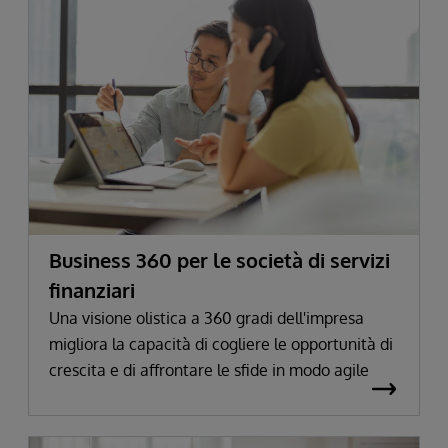
Business 360 per le società di servizi
finanziari
Una visione olistica a 360 gradi dell'impresa
migliora la capacità di cogliere le opportunità di
crescita e di affrontare le sfide in modo agile