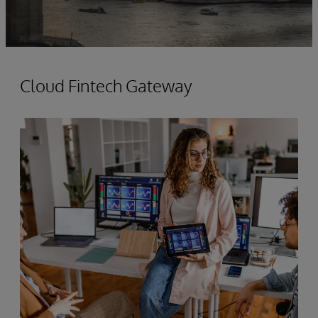
Cloud Fintech Gateway