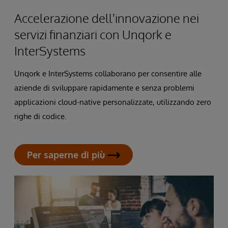
Accelerazione dell'innovazione nei
servizi finanziari con Unqork e
InterSystems
Unqork e InterSystems collaborano per consentire alle
aziende di sviluppare rapidamente e senza problemi
applicazioni cloud-native personalizzate, utilizzando zero
righe di codice.
Per saperne di più