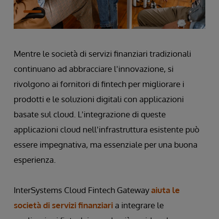
Mentre le società di servizi finanziari tradizionali
continuano ad abbracciare l'innovazione, si
rivolgono ai fornitori di fintech per migliorare i
prodotti e le soluzioni digitali con applicazioni
basate sul cloud. L'integrazione di queste
applicazioni cloud nell'infrastruttura esistente può
essere impegnativa, ma essenziale per una buona
esperienza.
InterSystems Cloud Fintech Gateway
aiuta le
società di servizi finanziari
a integrare le