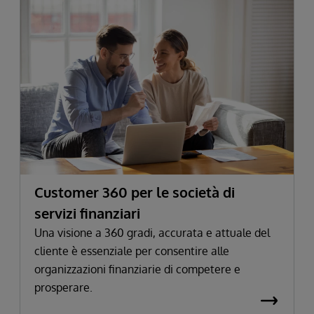
Customer 360 per le società di
servizi finanziari
Una visione a 360 gradi, accurata e attuale del
cliente è essenziale per consentire alle
organizzazioni finanziarie di competere e
prosperare.