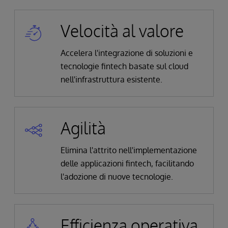
Velocità al valore
Accelera l'integrazione di soluzioni e
tecnologie fintech basate sul cloud
nell'infrastruttura esistente.
Agilità
Elimina l'attrito nell'implementazione
delle applicazioni fintech, facilitando
l'adozione di nuove tecnologie.
Efficienza operativa