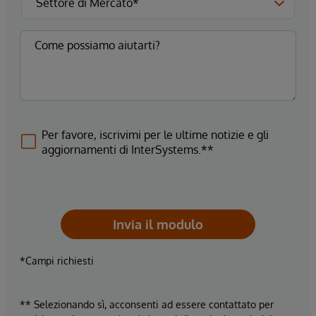
Per favore, iscrivimi per le ultime notizie e gli
aggiornamenti di InterSystems.**
Invia il modulo
*Campi richiesti
** Selezionando sì, acconsenti ad essere contattato per