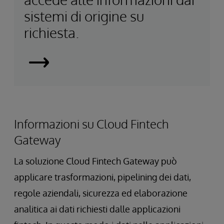
sistemi di origine su
richiesta.
Smart
Data
Fabric
Informazioni su Cloud Fintech
Gateway
La soluzione Cloud Fintech Gateway può
applicare trasformazioni, pipelining dei dati,
regole aziendali, sicurezza ed elaborazione
analitica ai dati richiesti dalle applicazioni