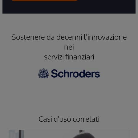
Sostenere da decenni l'innovazione
nei
servizi finanziari
Casi d'uso correlati