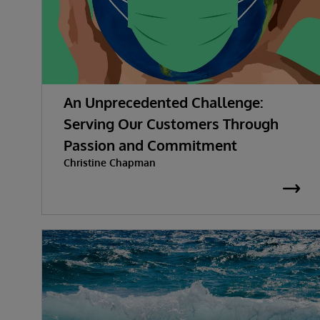
An Unprecedented Challenge:
Serving Our Customers Through
Passion and Commitment
Christine Chapman