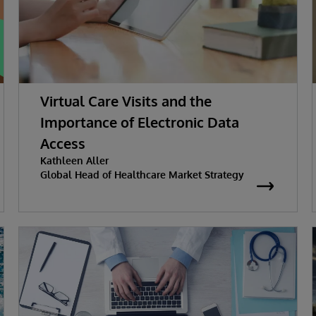
Virtual Care Visits and the
Importance of Electronic Data
Access
Kathleen Aller
Global Head of Healthcare Market Strategy