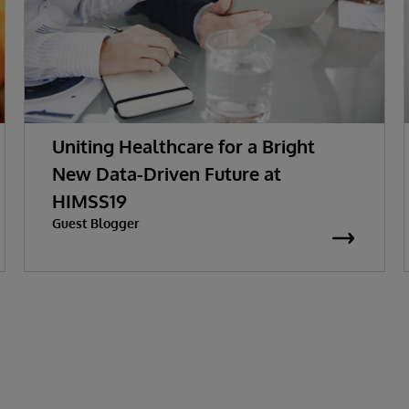
Uniting Healthcare for a Bright
New Data-Driven Future at
HIMSS19
Guest Blogger