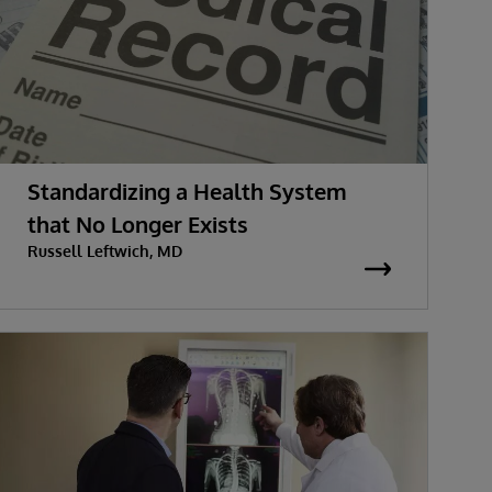
Standardizing a Health System
that No Longer Exists
Russell Leftwich, MD