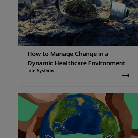
How to Manage Change in a
Dynamic Healthcare Environment
InterSystems