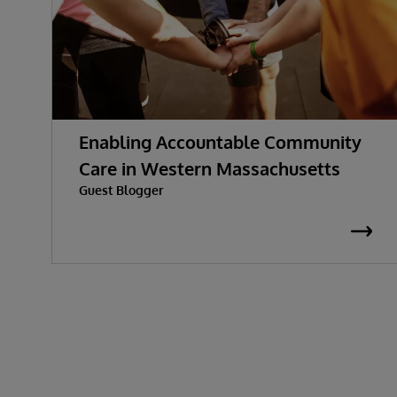
Enabling Accountable Community
Care in Western Massachusetts
Guest Blogger