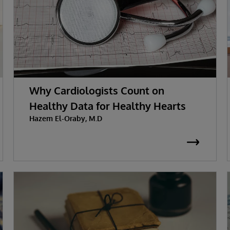
Why Cardiologists Count on
Healthy Data for Healthy Hearts
Hazem El-Oraby, M.D