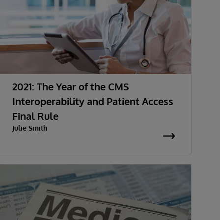
2021: The Year of the CMS
Interoperability and Patient Access
Final Rule
Julie Smith