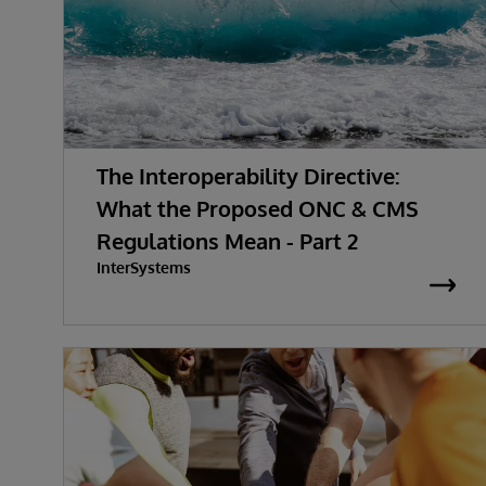
The Interoperability Directive:
What the Proposed ONC & CMS
Regulations Mean - Part 2
InterSystems