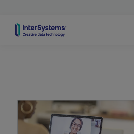
Skip to content