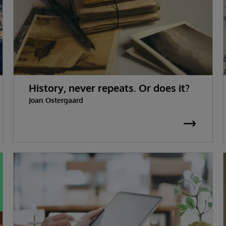
History, never repeats. Or does it?
Joan Ostergaard