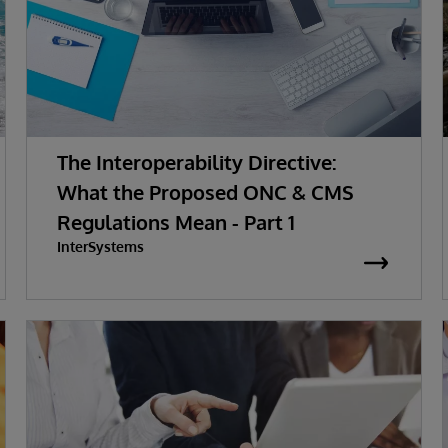
The Interoperability Directive:
What the Proposed ONC & CMS
Regulations Mean - Part 1
InterSystems