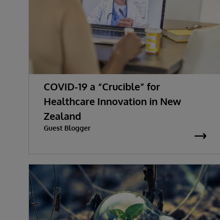
COVID-19 a “Crucible” for
Healthcare Innovation in New
Zealand
Guest Blogger