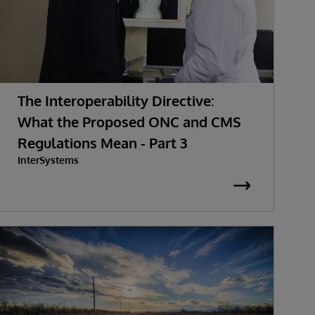
The Interoperability Directive:
What the Proposed ONC and CMS
Regulations Mean - Part 3
InterSystems