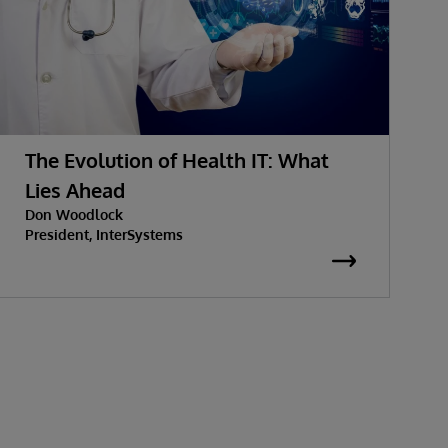
The Evolution of Health IT: What
Lies Ahead
Don Woodlock
President, InterSystems