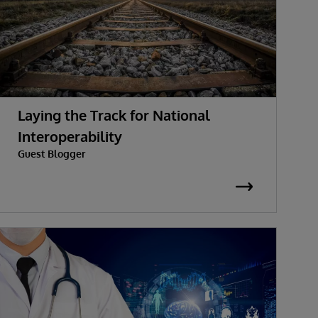
Laying the Track for National
Interoperability
Guest Blogger