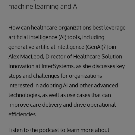
machine learning and AI
How can healthcare organizations best leverage
artificial intelligence (AI) tools, including
generative artificial intelligence (GenAI)? Join
Alex MacLeod, Director of Healthcare Solution
Innovation at InterSystems, as she discusses key
steps and challenges for organizations
interested in adopting AI and other advanced
technologies, as well as use cases that can
improve care delivery and drive operational
efficiencies.
Listen to the podcast to learn more about: