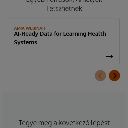
Tetszhetnek
AMIA WEBINAR
AI-Ready Data for Learning Health
Systems
Tegye meg a következő lépést