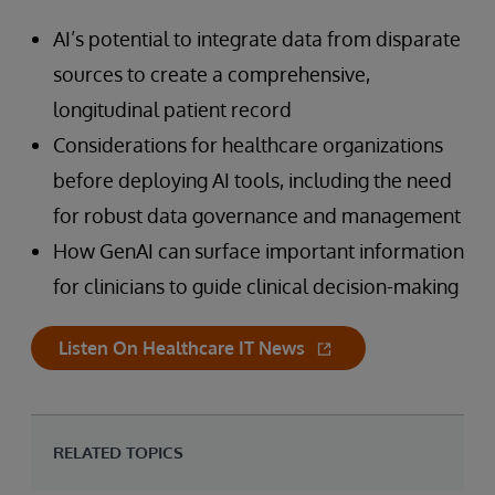
AI’s potential to integrate data from disparate
sources to create a comprehensive,
longitudinal patient record
Considerations for healthcare organizations
before deploying AI tools, including the need
for robust data governance and management
How GenAI can surface important information
for clinicians to guide clinical decision-making
Listen On Healthcare IT News
RELATED TOPICS