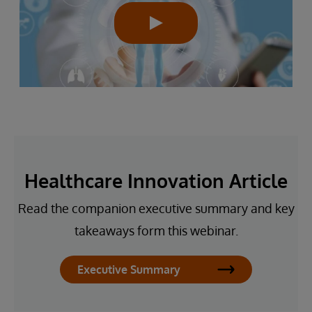
Healthcare Innovation Article
Read the companion executive summary and key
takeaways form this webinar.
Executive Summary