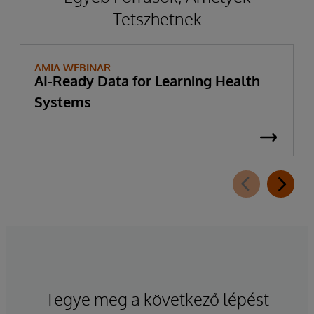
Tetszhetnek
AMIA WEBINAR
AI-Ready Data for Learning Health
Systems
Tegye meg a következő lépést