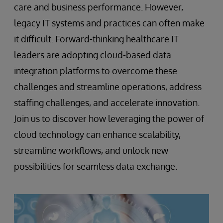
care and business performance. However,
legacy IT systems and practices can often make
it difficult. Forward-thinking healthcare IT
leaders are adopting cloud-based data
integration platforms to overcome these
challenges and streamline operations, address
staffing challenges, and accelerate innovation.
Join us to discover how leveraging the power of
cloud technology can enhance scalability,
streamline workflows, and unlock new
possibilities for seamless data exchange.