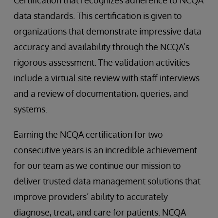
Certification that recognizes adherence to NCQA
data standards. This certification is given to
organizations that demonstrate impressive data
accuracy and availability through the NCQA’s
rigorous assessment. The validation activities
include a virtual site review with staff interviews
and a review of documentation, queries, and
systems.
Earning the NCQA certification for two
consecutive years is an incredible achievement
for our team as we continue our mission to
deliver trusted data management solutions that
improve providers’ ability to accurately
diagnose, treat, and care for patients. NCQA