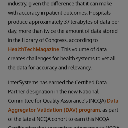
industry, given the difference that it can make
with accuracy in patient outcomes. Hospitals
produce approximately 37 terabytes of data per
day, more than twice the amount of data stored
in the Library of Congress, according to
HealthTechMagazine
. This volume of data
creates challenges for health systems to vet all
the data for accuracy and relevancy.
InterSystems has earned the Certified Data
Partner designation in the new National
Committee for Quality Assurance’s (NCQA)
Data
Aggregator Validation (DAV) program
, as part
of the latest NCQA cohort to earn this NCQA