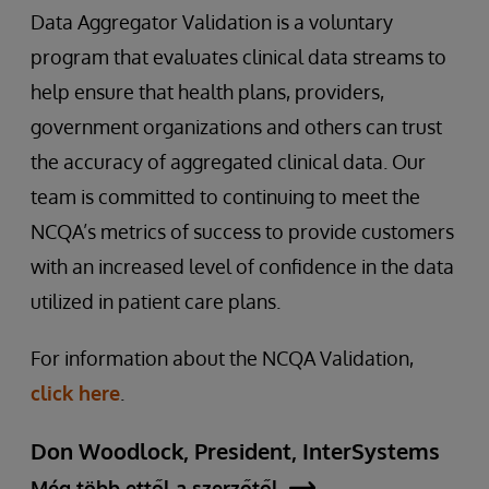
Data Aggregator Validation is a voluntary
program that evaluates clinical data streams to
help ensure that health plans, providers,
government organizations and others can trust
the accuracy of aggregated clinical data. Our
team is committed to continuing to meet the
NCQA’s metrics of success to provide customers
with an increased level of confidence in the data
utilized in patient care plans.
For information about the NCQA Validation,
click here
.
Don Woodlock, President, InterSystems
Még több ettől a szerzőtől