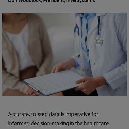
Don Woodlock
, President, InterSystems
Accurate, trusted data is imperative for
informed decision-making in the healthcare