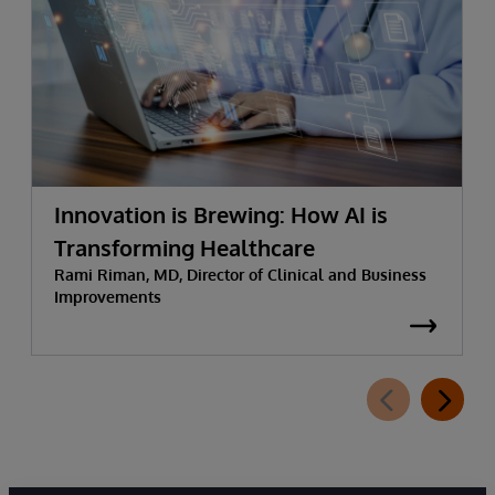
Innovation is Brewing: How AI is
Transforming Healthcare
Rami Riman, MD, Director of Clinical and Business
Improvements