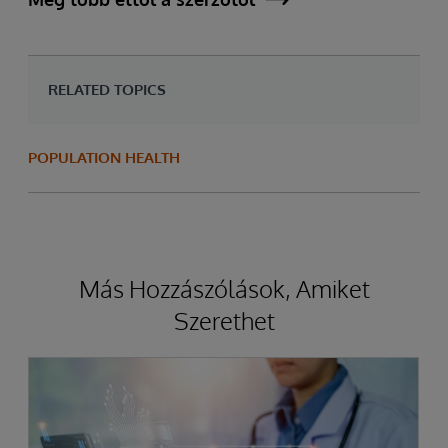
RELATED TOPICS
POPULATION HEALTH
Más Hozzászólások, Amiket
Szerethet