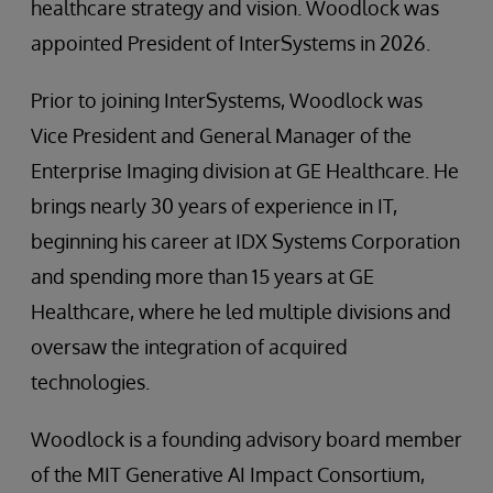
healthcare strategy and vision. Woodlock was
appointed President of InterSystems in 2026.
Prior to joining InterSystems, Woodlock was
Vice President and General Manager of the
Enterprise Imaging division at GE Healthcare. He
brings nearly 30 years of experience in IT,
beginning his career at IDX Systems Corporation
and spending more than 15 years at GE
Healthcare, where he led multiple divisions and
oversaw the integration of acquired
technologies.
Woodlock is a founding advisory board member
of the MIT Generative AI Impact Consortium,