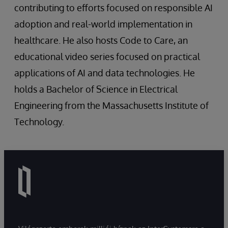
contributing to efforts focused on responsible AI
adoption and real-world implementation in
healthcare. He also hosts Code to Care, an
educational video series focused on practical
applications of AI and data technologies. He
holds a Bachelor of Science in Electrical
Engineering from the Massachusetts Institute of
Technology.