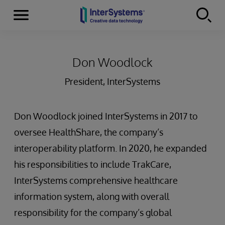
Menu
Skip to content
Don Woodlock
President, InterSystems
Don Woodlock joined InterSystems in 2017 to
oversee HealthShare, the company’s
interoperability platform. In 2020, he expanded
his responsibilities to include TrakCare,
InterSystems comprehensive healthcare
information system, along with overall
responsibility for the company’s global